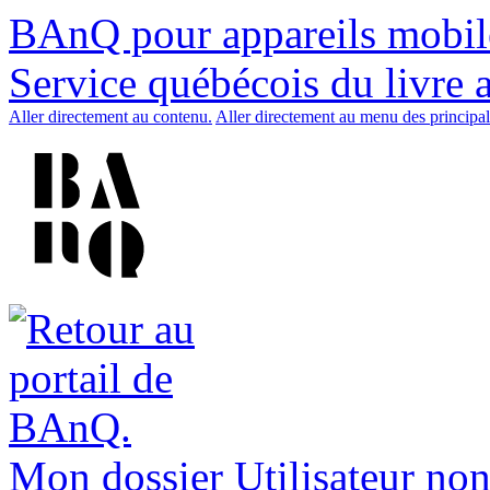
BAnQ pour appareils mobil
Service québécois du livre 
Aller directement au contenu.
Aller directement au menu des principal
Mon dossier
Utilisateur non