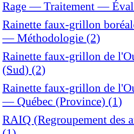
Rage — Traitement — Évalu
Rainette faux-grillon bor
— Méthodologie (2)
Rainette faux-grillon de l
(Sud) (2)
Rainette faux-grillon de l
— Québec (Province) (1)
RAIQ (Regroupement des art
(1)