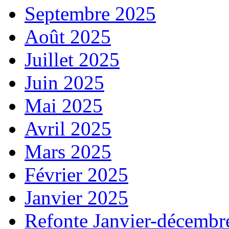
Septembre 2025
Août 2025
Juillet 2025
Juin 2025
Mai 2025
Avril 2025
Mars 2025
Février 2025
Janvier 2025
Refonte Janvier-décembr