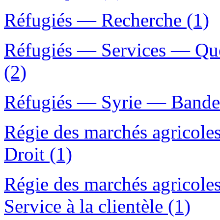
Réfugiés — Recherche (1)
Réfugiés — Services — Qué
(2)
Réfugiés — Syrie — Bandes
Régie des marchés agricole
Droit (1)
Régie des marchés agricole
Service à la clientèle (1)