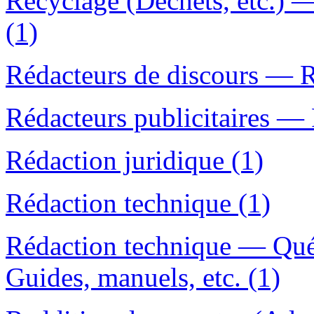
Recyclage (Déchets, etc.)
(1)
Rédacteurs de discours — R
Rédacteurs publicitaires — 
Rédaction juridique (1)
Rédaction technique (1)
Rédaction technique — Qu
Guides, manuels, etc. (1)