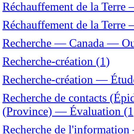
Réchauffement de la Terre 
Réchauffement de la Terre 
Recherche — Canada — Ouvr
Recherche-création (1)
Recherche-création — Étude
Recherche de contacts (Ép
(Province) — Évaluation (1
Recherche de l'information 