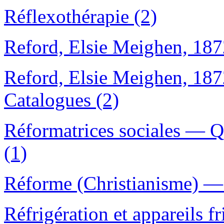
Réflexothérapie (2)
Reford, Elsie Meighen, 18
Reford, Elsie Meighen, 1
Catalogues (2)
Réformatrices sociales — 
(1)
Réforme (Christianisme) — 
Réfrigération et appareils f