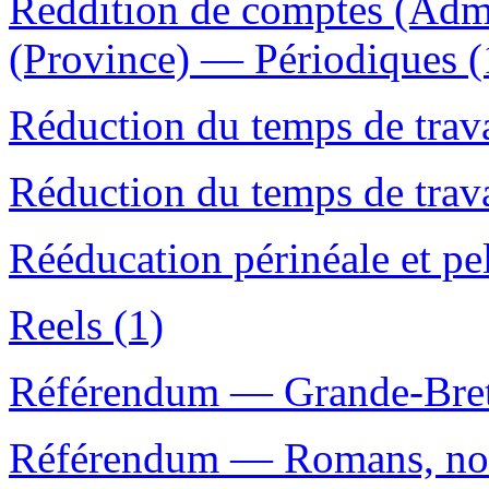
Reddition de comptes (Adm
(Province) — Périodiques (
Réduction du temps de trava
Réduction du temps de trav
Rééducation périnéale et pe
Reels (1)
Référendum — Grande-Bret
Référendum — Romans, nouv