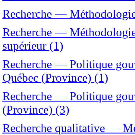
Recherche — Méthodologie 
Recherche — Méthodologie
supérieur (1)
Recherche — Politique go
Québec (Province) (1)
Recherche — Politique go
(Province) (3)
Recherche qualitative — 