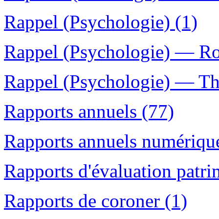
Rappel (Psychologie) (1)
Rappel (Psychologie) — Rom
Rappel (Psychologie) — Thé
Rapports annuels (77)
Rapports annuels numériqu
Rapports d'évaluation patri
Rapports de coroner (1)