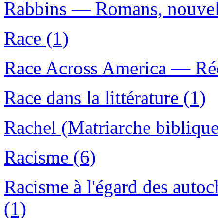
Rabbins — Romans, nouvelle
Race (1)
Race Across America — Réci
Race dans la littérature (1)
Rachel (Matriarche biblique
Racisme (6)
Racisme à l'égard des aut
(1)