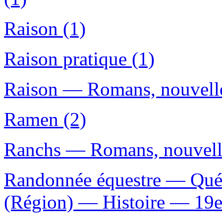
Raison (1)
Raison pratique (1)
Raison — Romans, nouvelles
Ramen (2)
Ranchs — Romans, nouvelles
Randonnée équestre — Québ
(Région) — Histoire — 19e 