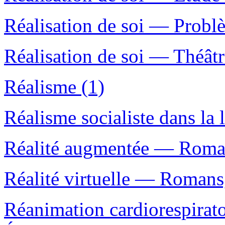
Réalisation de soi — Problè
Réalisation de soi — Théâtr
Réalisme (1)
Réalisme socialiste dans la l
Réalité augmentée — Romans
Réalité virtuelle — Romans,
Réanimation cardiorespira