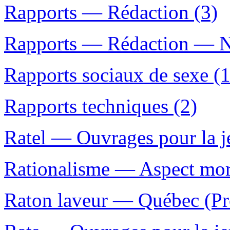
Rapports — Rédaction (3)
Rapports — Rédaction — N
Rapports sociaux de sexe (1
Rapports techniques (2)
Ratel — Ouvrages pour la j
Rationalisme — Aspect mor
Raton laveur — Québec (Pr