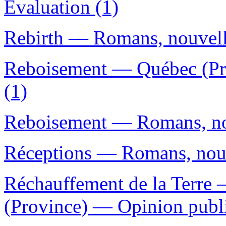
Évaluation (1)
Rebirth — Romans, nouvelle
Reboisement — Québec (Pr
(1)
Reboisement — Romans, nouv
Réceptions — Romans, nouve
Réchauffement de la Terre
(Province) — Opinion publ