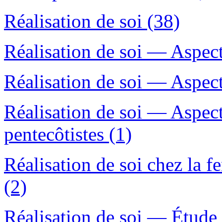
Réalisation de soi (38)
Réalisation de soi — Aspect
Réalisation de soi — Aspec
Réalisation de soi — Aspec
pentecôtistes (1)
Réalisation de soi chez la
(2)
Réalisation de soi — Étude 