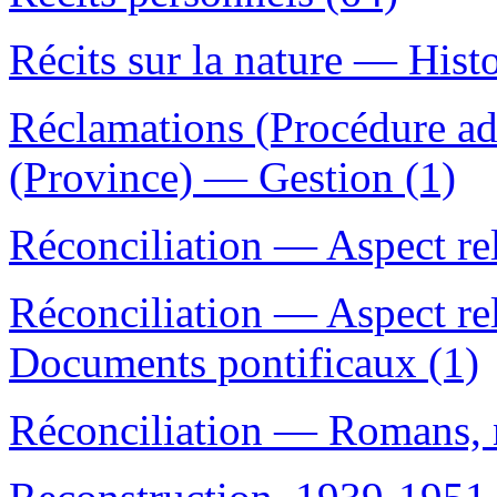
Récits sur la nature — Histoi
Réclamations (Procédure a
(Province) — Gestion (1)
Réconciliation — Aspect re
Réconciliation — Aspect re
Documents pontificaux (1)
Réconciliation — Romans, n