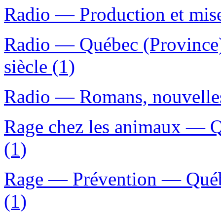
Radio — Production et mise
Radio — Québec (Province
siècle (1)
Radio — Romans, nouvelles,
Rage chez les animaux — Q
(1)
Rage — Prévention — Québ
(1)