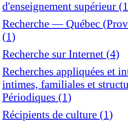
d'enseignement supérieur (1
Recherche — Québec (Provi
(1)
Recherche sur Internet (4)
Recherches appliquées et int
intimes, familiales et struc
Périodiques (1)
Récipients de culture (1)