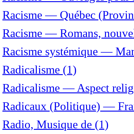
Racisme — Québec (Provin
Racisme — Romans, nouvelle
Racisme systémique — Man
Radicalisme (1)
Radicalisme — Aspect relig
Radicaux (Politique) — Fr
Radio, Musique de (1)