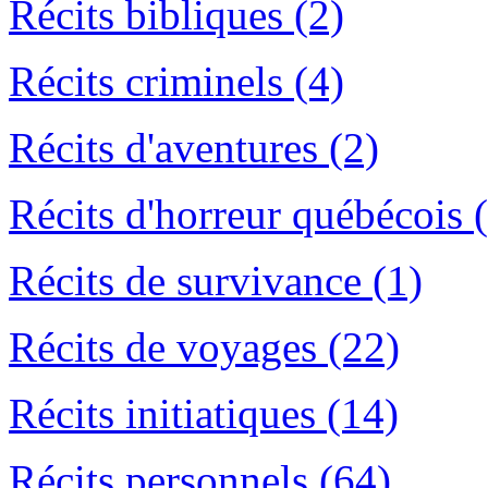
Récits bibliques (2)
Récits criminels (4)
Récits d'aventures (2)
Récits d'horreur québécois 
Récits de survivance (1)
Récits de voyages (22)
Récits initiatiques (14)
Récits personnels (64)