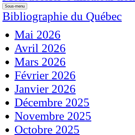
Sous-menu
Bibliographie du Québec
Mai 2026
Avril 2026
Mars 2026
Février 2026
Janvier 2026
Décembre 2025
Novembre 2025
Octobre 2025