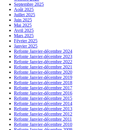
Septembre 2025
Août 2025
Juillet 2025
Juin 2025
Mai 2025
Avril 2025
Mars 2025
Février 2025
Janvier 2025
Refonte Janvier-décembre 2024
Refonte Janvier-décembre 2023
Refonte Janvier-décembre 2022
Refonte Janvier-décembre 2021
Refonte Janvier-décembre 2020
Refonte Janvier-décembre 2019
Refonte Janvier-décembre 2018
Refonte Janvier-décembre 2017
Refonte Janvier-décembre 2016
Refonte Janvier-décembre 2015
Refonte Janvier-décembre 2014
Refonte Janvier-décembre 2013
Refonte Janvier-décembre 2012
Refonte Janvier-décembre 2011
Refonte Janvier-décembre 2010
Refonte Janvier-décembre 2009