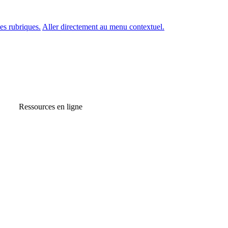
es rubriques.
Aller directement au menu contextuel.
Ressources en ligne