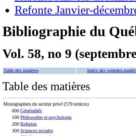
Refonte Janvier-décembr
Bibliographie du Qué
Vol. 58, no 9 (septembr
Table des matières
Index des vedettes-matièr
Table des matières
Monographies du secteur privé (579 notices)
000
Généralités
100
Philosophie et psychologie
200
Religion
300
Sciences sociales