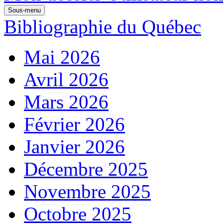
Sous-menu
Bibliographie du Québec
Mai 2026
Avril 2026
Mars 2026
Février 2026
Janvier 2026
Décembre 2025
Novembre 2025
Octobre 2025