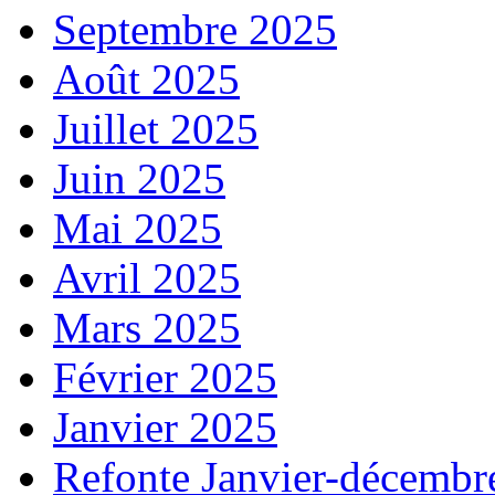
Septembre 2025
Août 2025
Juillet 2025
Juin 2025
Mai 2025
Avril 2025
Mars 2025
Février 2025
Janvier 2025
Refonte Janvier-décembr