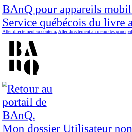
BAnQ pour appareils mobil
Service québécois du livre 
Aller directement au contenu.
Aller directement au menu des principal
Mon dossier
Utilisateur non