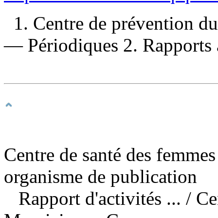
1. Centre de prévention d
— Périodiques 2. Rapports a
Centre de santé des femmes 
organisme de publication
Rapport d'activités ...
/ Ce