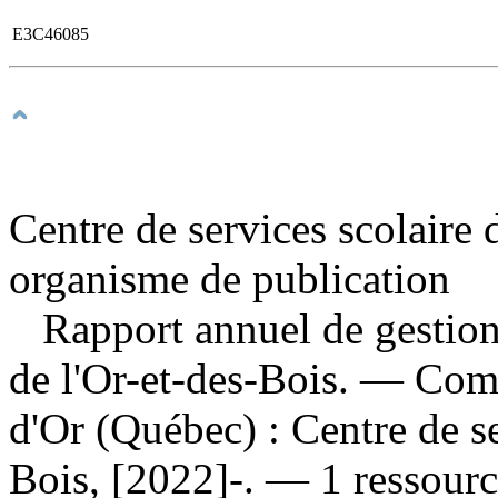
E3C46085
Centre de services scolaire d
organisme de publication
Rapport annuel de gestion
de l'Or-et-des-Bois. — Co
d'Or (Québec) : Centre de se
Bois, [2022]-. — 1 ressourc