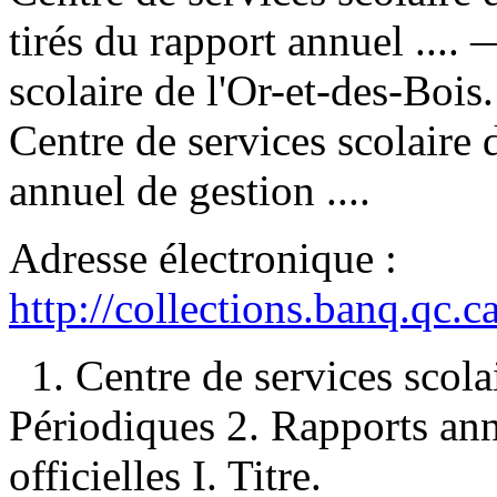
tirés du rapport annuel ....
scolaire de l'Or-et-des-Boi
Centre de services scolaire 
annuel de gestion ....
Adresse électronique :
http://collections.banq.qc.
1. Centre de services scol
Périodiques 2. Rapports an
officielles I. Titre.