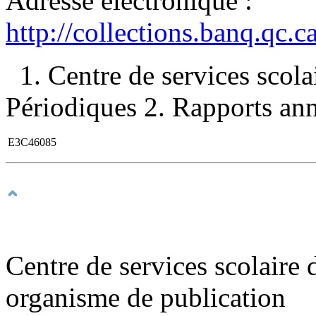
Adresse électronique :
http://collections.banq.qc.
1. Centre de services scol
Périodiques 2. Rapports ann
E3C46085
Centre de services scolaire d
organisme de publication