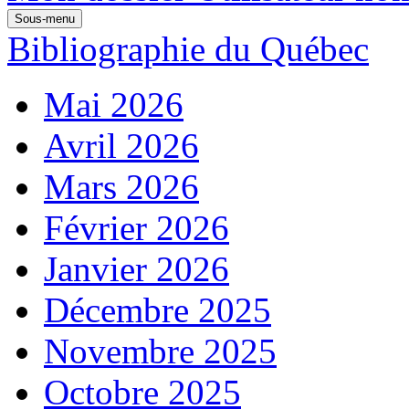
Sous-menu
Bibliographie du Québec
Mai 2026
Avril 2026
Mars 2026
Février 2026
Janvier 2026
Décembre 2025
Novembre 2025
Octobre 2025