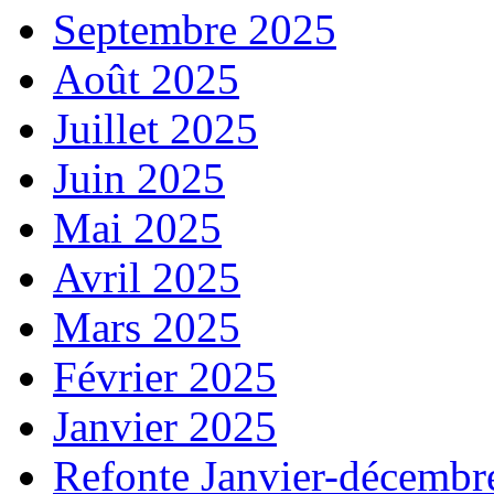
Septembre 2025
Août 2025
Juillet 2025
Juin 2025
Mai 2025
Avril 2025
Mars 2025
Février 2025
Janvier 2025
Refonte Janvier-décembr