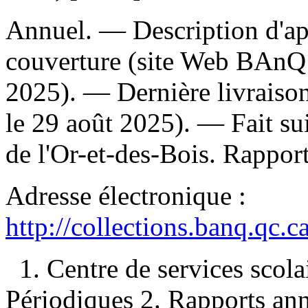
Annuel. — Description d'apr
couverture (site Web BAnQ 
2025). — Dernière livraison
le 29 août 2025). —
Fait su
de l'Or-et-des-Bois. Rapport
Adresse électronique :
http://collections.banq.qc.
1. Centre de services scol
Périodiques 2. Rapports an