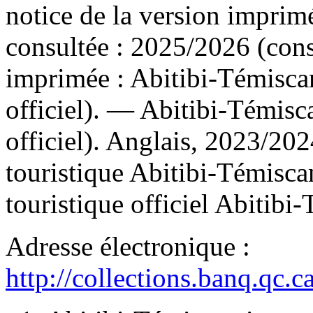
notice de la version imprim
consultée : 2025/2026 (con
imprimée :
Abitibi-Témisca
officiel). — Abitibi-Témis
officiel). Anglais, 2023/20
touristique Abitibi-Témis
touristique officiel Abitib
Adresse électronique :
http://collections.banq.qc.