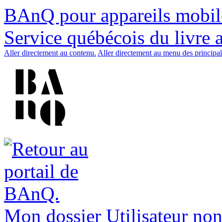
BAnQ pour appareils mobil
Service québécois du livre 
Aller directement au contenu.
Aller directement au menu des principal
Mon dossier
Utilisateur non