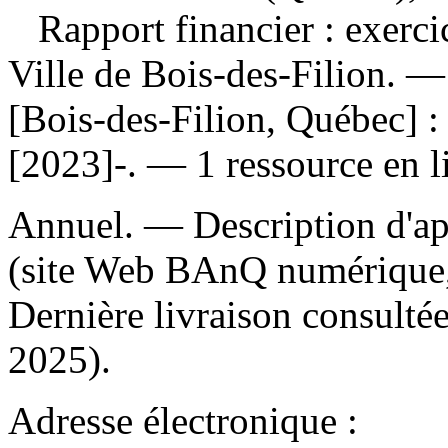
Rapport financier : exerci
Ville de Bois-des-Filion.
[Bois-des-Filion, Québec] : 
[2023]-. — 1 ressource en l
Annuel. — Description d'apr
(site Web BAnQ numérique,
Dernière livraison consultée
2025).
Adresse électronique :