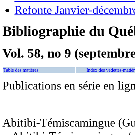
Refonte Janvier-décembr
Bibliographie du Qué
Vol. 58, no 9 (septembr
Table des matières
Index des vedettes-matièr
Publications en série en lig
Abitibi-Témiscamingue (Guid