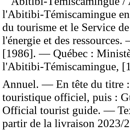
Abitibi-Témiscamingue
/
l'Abitibi-Témiscamingue en 
du tourisme et le Service de
l'énergie et des ressources
[1986]. — Québec : Ministè
l'Abitibi-Témiscamingue, [1
Annuel. — En tête du titre :
touristique officiel, puis : 
Official tourist guide. — Te
partir de la livraison 2023/