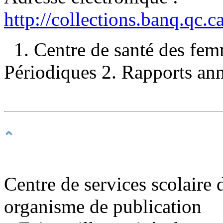
http://collections.banq.qc.
1. Centre de santé des fe
Périodiques 2. Rapports ann
Centre de services scolaire d
organisme de publication