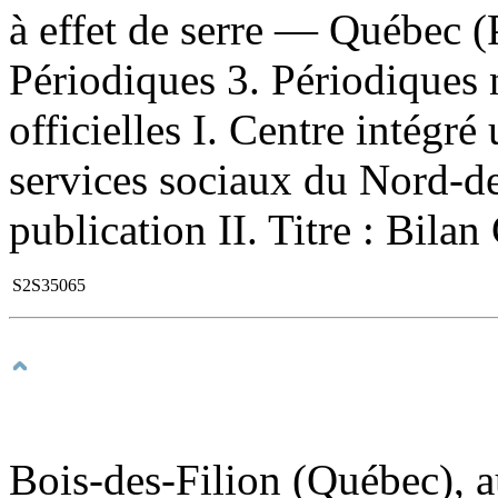
à effet de serre — Québec
Périodiques 3. Périodiques 
officielles I. Centre intégré 
services sociaux du Nord-de
publication II. Titre : Bilan
S2S35065
Bois-des-Filion (Québec), a