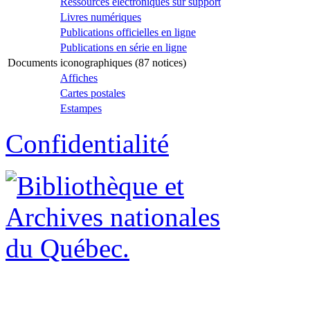
Ressources électroniques sur support
Livres numériques
Publications officielles en ligne
Publications en série en ligne
Documents iconographiques (87 notices)
Affiches
Cartes postales
Estampes
Confidentialité