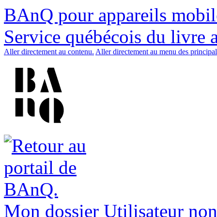
BAnQ pour appareils mobil
Service québécois du livre 
Aller directement au contenu.
Aller directement au menu des principal
Mon dossier
Utilisateur non