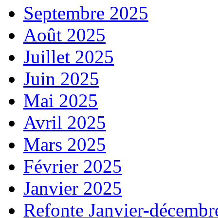
Septembre 2025
Août 2025
Juillet 2025
Juin 2025
Mai 2025
Avril 2025
Mars 2025
Février 2025
Janvier 2025
Refonte Janvier-décembr