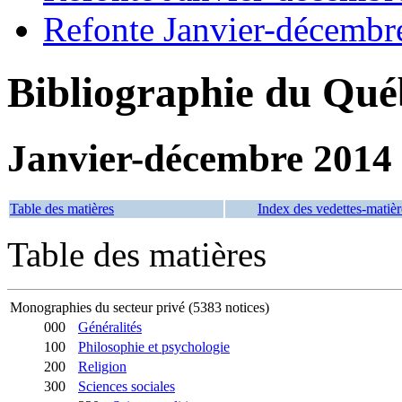
Refonte Janvier-décembr
Bibliographie du Qué
Janvier-décembre 2014
Table des matières
Index des vedettes-matièr
Table des matières
Monographies du secteur privé (5383 notices)
000
Généralités
100
Philosophie et psychologie
200
Religion
300
Sciences sociales