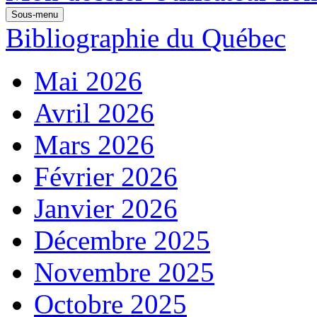
Sous-menu
Bibliographie du Québec
Mai 2026
Avril 2026
Mars 2026
Février 2026
Janvier 2026
Décembre 2025
Novembre 2025
Octobre 2025