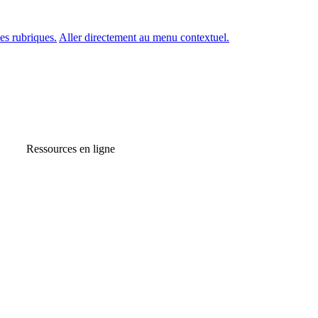
es rubriques.
Aller directement au menu contextuel.
Ressources en ligne