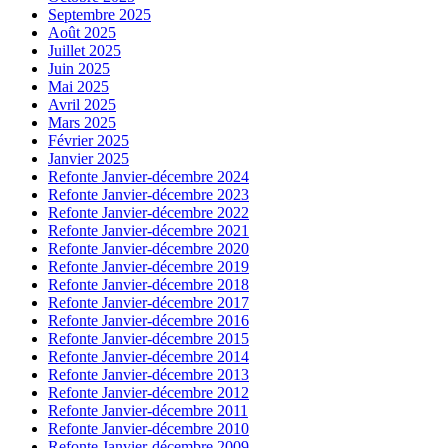
Septembre 2025
Août 2025
Juillet 2025
Juin 2025
Mai 2025
Avril 2025
Mars 2025
Février 2025
Janvier 2025
Refonte Janvier-décembre 2024
Refonte Janvier-décembre 2023
Refonte Janvier-décembre 2022
Refonte Janvier-décembre 2021
Refonte Janvier-décembre 2020
Refonte Janvier-décembre 2019
Refonte Janvier-décembre 2018
Refonte Janvier-décembre 2017
Refonte Janvier-décembre 2016
Refonte Janvier-décembre 2015
Refonte Janvier-décembre 2014
Refonte Janvier-décembre 2013
Refonte Janvier-décembre 2012
Refonte Janvier-décembre 2011
Refonte Janvier-décembre 2010
Refonte Janvier-décembre 2009