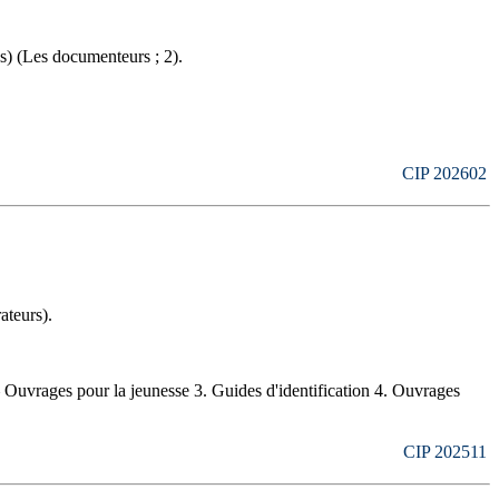
s) (Les documenteurs ; 2).
CIP 202602
ateurs).
vrages pour la jeunesse 3. Guides d'identification 4. Ouvrages
CIP 202511