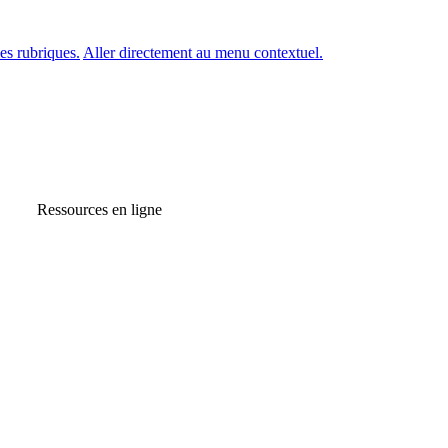
es rubriques.
Aller directement au menu contextuel.
Ressources en ligne