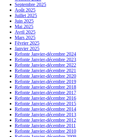
Septembre 2025
Août 2025
Juillet 2025
Juin 2025
Mai 2025
Avril 2025
Mars 2025
Février 2025
Janvier 2025
Refonte Janvier-décembre 2024
Refonte Janvier-décembre 2023
Refonte Janvier-décembre 2022
Refonte Janvier-décembre 2021
Refonte Janvier-décembre 2020
Refonte Janvier-décembre 2019
Refonte Janvier-décembre 2018
Refonte Janvier-décembre 2017
Refonte Janvier-décembre 2016
Refonte Janvier-décembre 2015
Refonte Janvier-décembre 2014
Refonte Janvier-décembre 2013
Refonte Janvier-décembre 2012
Refonte Janvier-décembre 2011
Refonte Janvier-décembre 2010
Refonte Janvier-décembre 2009