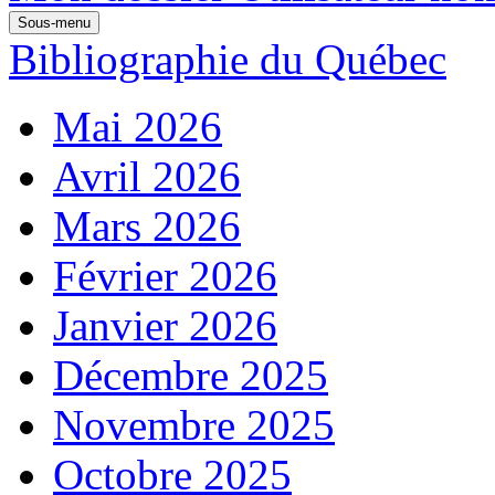
Sous-menu
Bibliographie du Québec
Mai 2026
Avril 2026
Mars 2026
Février 2026
Janvier 2026
Décembre 2025
Novembre 2025
Octobre 2025