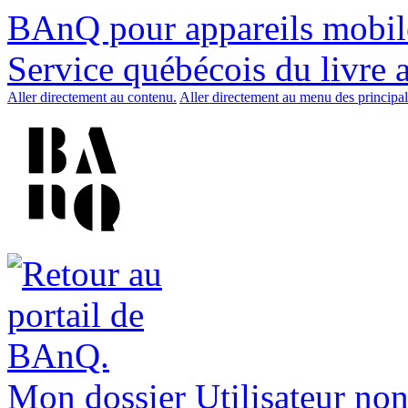
BAnQ pour appareils mobil
Service québécois du livre 
Aller directement au contenu.
Aller directement au menu des principal
Mon dossier
Utilisateur non