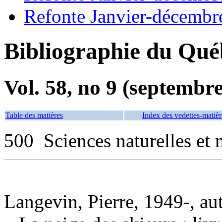
Refonte Janvier-décembr
Bibliographie du Qué
Vol. 58, no 9 (septembr
Table des matières
Index des vedettes-matièr
500 Sciences naturelles et
Langevin, Pierre, 1949-, au