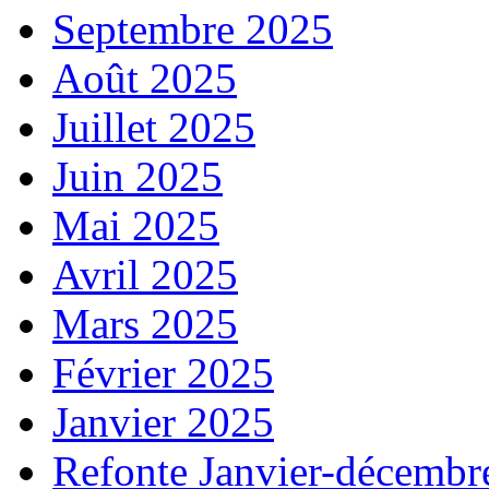
Septembre 2025
Août 2025
Juillet 2025
Juin 2025
Mai 2025
Avril 2025
Mars 2025
Février 2025
Janvier 2025
Refonte Janvier-décembr