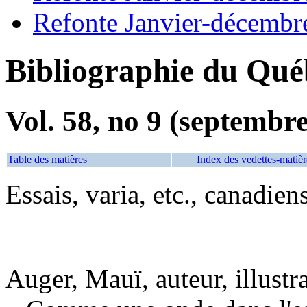
Refonte Janvier-décembr
Bibliographie du Qué
Vol. 58, no 9 (septembr
Table des matières
Index des vedettes-matièr
Essais, varia, etc., canadien
Auger, Mauï, auteur, illustr