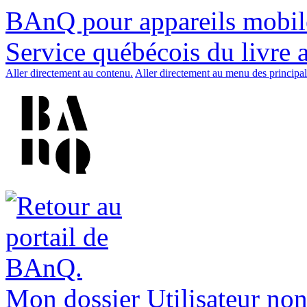
BAnQ pour appareils mobil
Service québécois du livre 
Aller directement au contenu.
Aller directement au menu des principal
Mon dossier
Utilisateur non