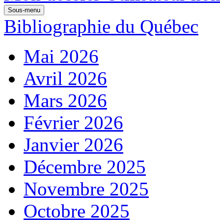
Sous-menu
Bibliographie du Québec
Mai 2026
Avril 2026
Mars 2026
Février 2026
Janvier 2026
Décembre 2025
Novembre 2025
Octobre 2025