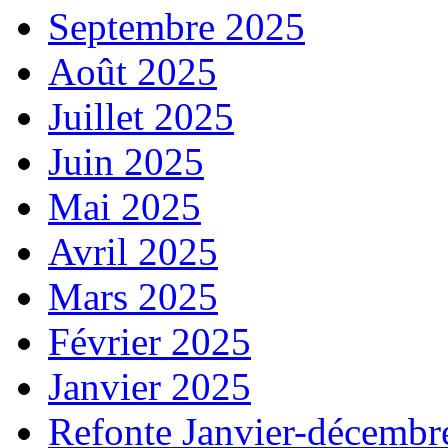
Septembre 2025
Août 2025
Juillet 2025
Juin 2025
Mai 2025
Avril 2025
Mars 2025
Février 2025
Janvier 2025
Refonte Janvier-décembr