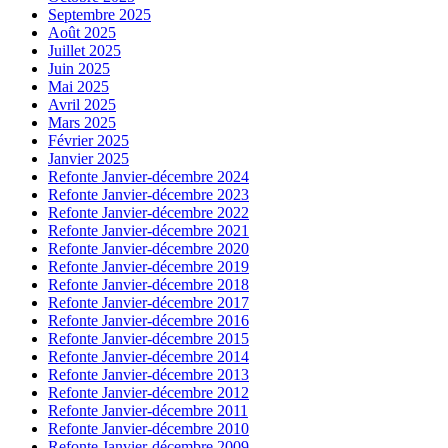
Septembre 2025
Août 2025
Juillet 2025
Juin 2025
Mai 2025
Avril 2025
Mars 2025
Février 2025
Janvier 2025
Refonte Janvier-décembre 2024
Refonte Janvier-décembre 2023
Refonte Janvier-décembre 2022
Refonte Janvier-décembre 2021
Refonte Janvier-décembre 2020
Refonte Janvier-décembre 2019
Refonte Janvier-décembre 2018
Refonte Janvier-décembre 2017
Refonte Janvier-décembre 2016
Refonte Janvier-décembre 2015
Refonte Janvier-décembre 2014
Refonte Janvier-décembre 2013
Refonte Janvier-décembre 2012
Refonte Janvier-décembre 2011
Refonte Janvier-décembre 2010
Refonte Janvier-décembre 2009