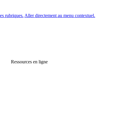
es rubriques.
Aller directement au menu contextuel.
Ressources en ligne