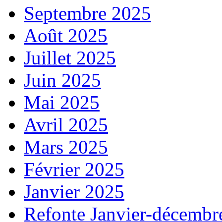
Septembre 2025
Août 2025
Juillet 2025
Juin 2025
Mai 2025
Avril 2025
Mars 2025
Février 2025
Janvier 2025
Refonte Janvier-décembr