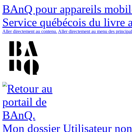
BAnQ pour appareils mobil
Service québécois du livre 
Aller directement au contenu.
Aller directement au menu des principal
Mon dossier
Utilisateur non