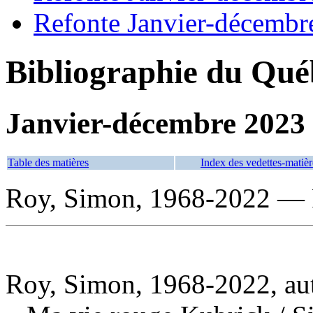
Refonte Janvier-décembr
Bibliographie du Qué
Janvier-décembre 2023
Table des matières
Index des vedettes-matièr
Roy, Simon, 1968-2022 — 
Roy, Simon, 1968-2022, au