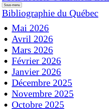
Sous-menu
Bibliographie du Québec
Mai 2026
Avril 2026
Mars 2026
Février 2026
Janvier 2026
Décembre 2025
Novembre 2025
Octobre 2025