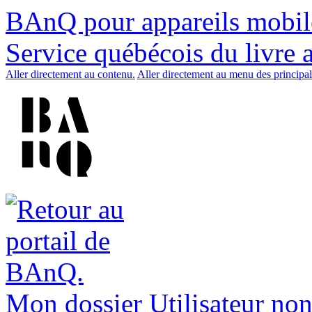
BAnQ pour appareils mobil
Service québécois du livre 
Aller directement au contenu.
Aller directement au menu des principal
Mon dossier
Utilisateur non