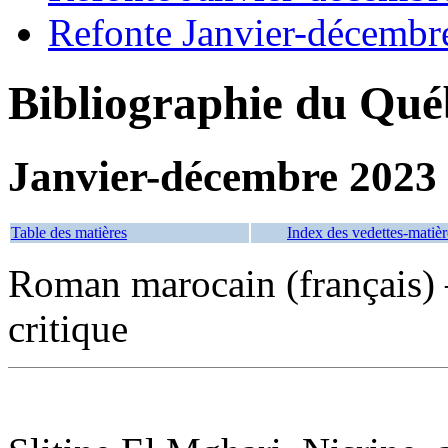
Refonte Janvier-décembr
Bibliographie du Qué
Janvier-décembre 2023
Table des matières
Index des vedettes-matièr
Roman marocain (français) 
critique