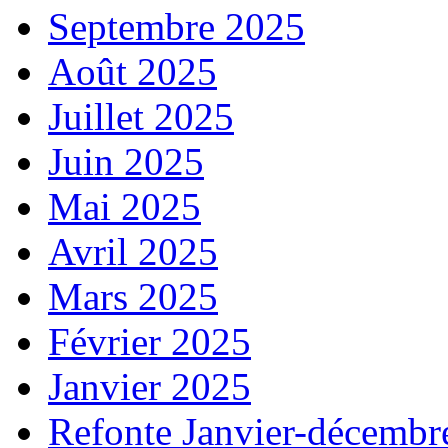
Septembre 2025
Août 2025
Juillet 2025
Juin 2025
Mai 2025
Avril 2025
Mars 2025
Février 2025
Janvier 2025
Refonte Janvier-décembr