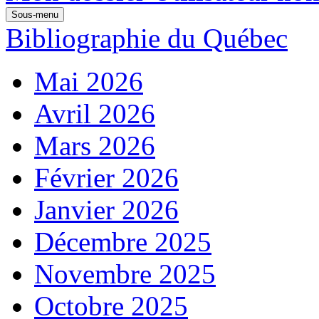
Sous-menu
Bibliographie du Québec
Mai 2026
Avril 2026
Mars 2026
Février 2026
Janvier 2026
Décembre 2025
Novembre 2025
Octobre 2025