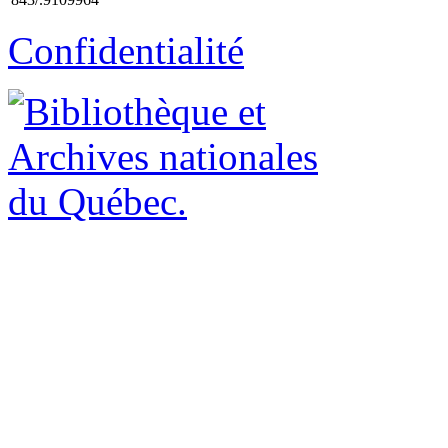
Confidentialité