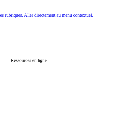
es rubriques.
Aller directement au menu contextuel.
Ressources en ligne