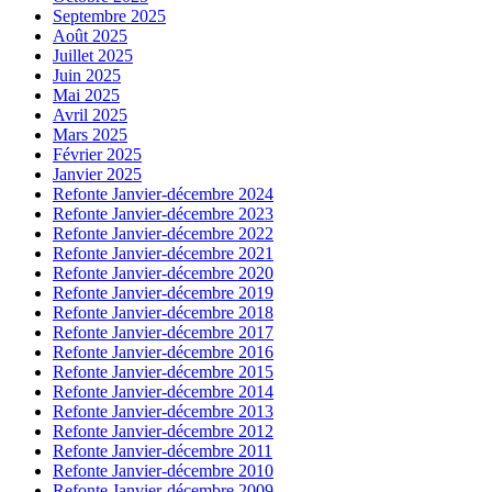
Septembre 2025
Août 2025
Juillet 2025
Juin 2025
Mai 2025
Avril 2025
Mars 2025
Février 2025
Janvier 2025
Refonte Janvier-décembre 2024
Refonte Janvier-décembre 2023
Refonte Janvier-décembre 2022
Refonte Janvier-décembre 2021
Refonte Janvier-décembre 2020
Refonte Janvier-décembre 2019
Refonte Janvier-décembre 2018
Refonte Janvier-décembre 2017
Refonte Janvier-décembre 2016
Refonte Janvier-décembre 2015
Refonte Janvier-décembre 2014
Refonte Janvier-décembre 2013
Refonte Janvier-décembre 2012
Refonte Janvier-décembre 2011
Refonte Janvier-décembre 2010
Refonte Janvier-décembre 2009