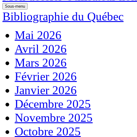
Sous-menu
Bibliographie du Québec
Mai 2026
Avril 2026
Mars 2026
Février 2026
Janvier 2026
Décembre 2025
Novembre 2025
Octobre 2025