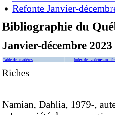
Refonte Janvier-décembr
Bibliographie du Qué
Janvier-décembre 2023
Table des matières
Index des vedettes-matièr
Riches
Namian, Dahlia, 1979-, aut