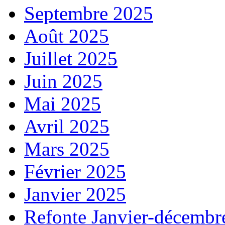
Septembre 2025
Août 2025
Juillet 2025
Juin 2025
Mai 2025
Avril 2025
Mars 2025
Février 2025
Janvier 2025
Refonte Janvier-décembr