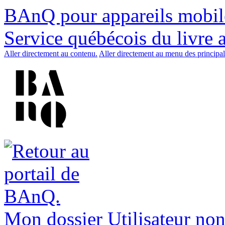
BAnQ pour appareils mobil
Service québécois du livre 
Aller directement au contenu.
Aller directement au menu des principal
Mon dossier
Utilisateur non