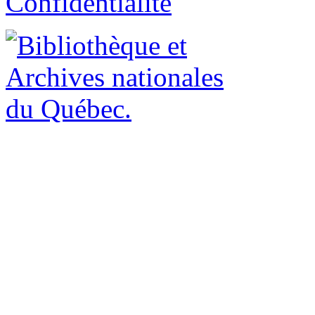
Confidentialité