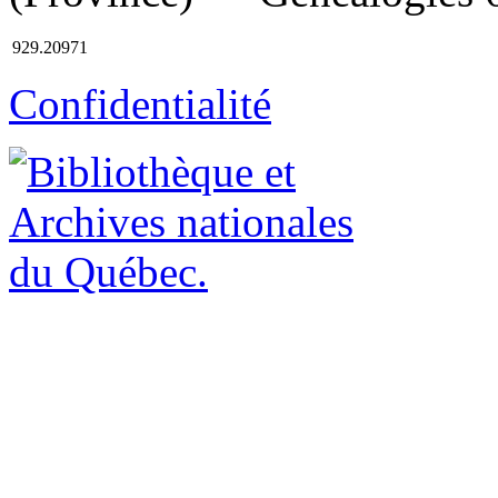
929.20971
Confidentialité