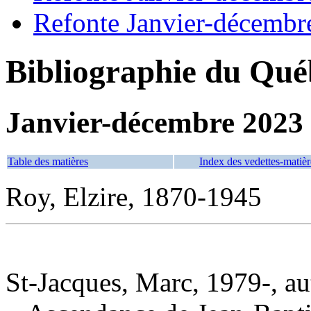
Refonte Janvier-décembr
Bibliographie du Qué
Janvier-décembre 2023
Table des matières
Index des vedettes-matièr
Roy, Elzire, 1870-1945
St-Jacques, Marc, 1979-, au