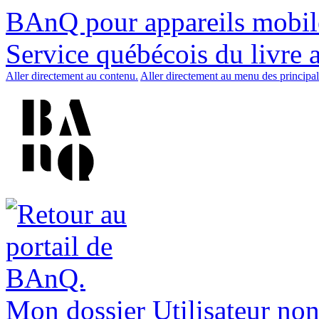
BAnQ pour appareils mobil
Service québécois du livre 
Aller directement au contenu.
Aller directement au menu des principal
Mon dossier
Utilisateur non