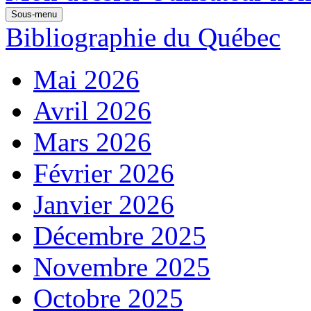
Sous-menu
Bibliographie du Québec
Mai 2026
Avril 2026
Mars 2026
Février 2026
Janvier 2026
Décembre 2025
Novembre 2025
Octobre 2025