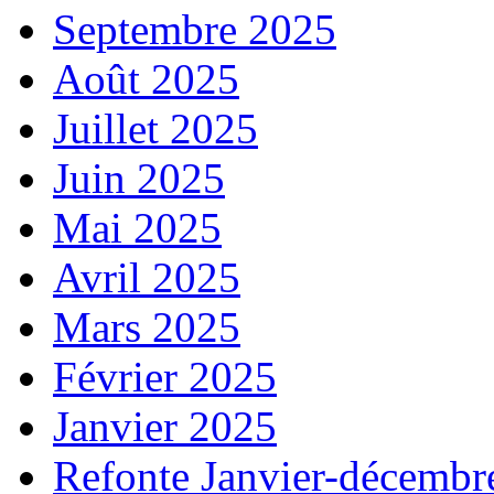
Septembre 2025
Août 2025
Juillet 2025
Juin 2025
Mai 2025
Avril 2025
Mars 2025
Février 2025
Janvier 2025
Refonte Janvier-décembr