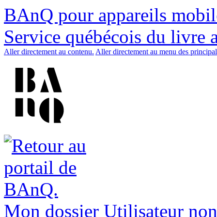
BAnQ pour appareils mobil
Service québécois du livre 
Aller directement au contenu.
Aller directement au menu des principal
Mon dossier
Utilisateur non