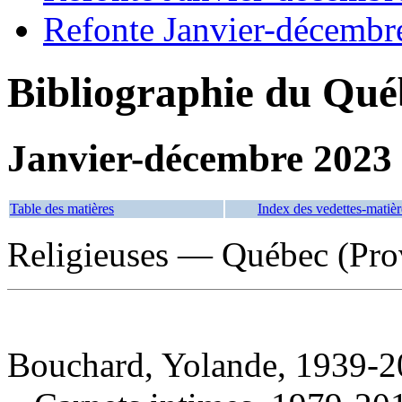
Refonte Janvier-décembr
Bibliographie du Qué
Janvier-décembre 2023
Table des matières
Index des vedettes-matièr
Religieuses — Québec (Pro
Bouchard, Yolande, 1939-2