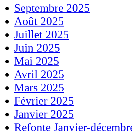
Septembre 2025
Août 2025
Juillet 2025
Juin 2025
Mai 2025
Avril 2025
Mars 2025
Février 2025
Janvier 2025
Refonte Janvier-décembr