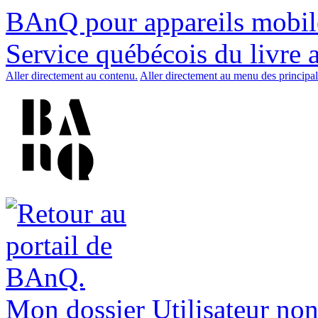
BAnQ pour appareils mobil
Service québécois du livre 
Aller directement au contenu.
Aller directement au menu des principal
Mon dossier
Utilisateur non