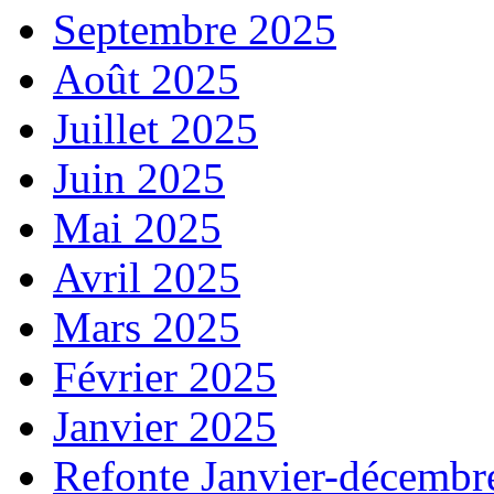
Septembre 2025
Août 2025
Juillet 2025
Juin 2025
Mai 2025
Avril 2025
Mars 2025
Février 2025
Janvier 2025
Refonte Janvier-décembr