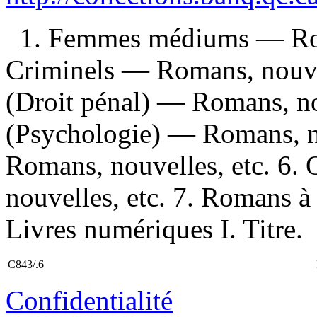
1. Femmes médiums — Roma
Criminels — Romans, nouve
(Droit pénal) — Romans, no
(Psychologie) — Romans, no
Romans, nouvelles, etc. 6
nouvelles, etc. 7. Romans à
Livres numériques I. Titre.
C843/.6
Confidentialité