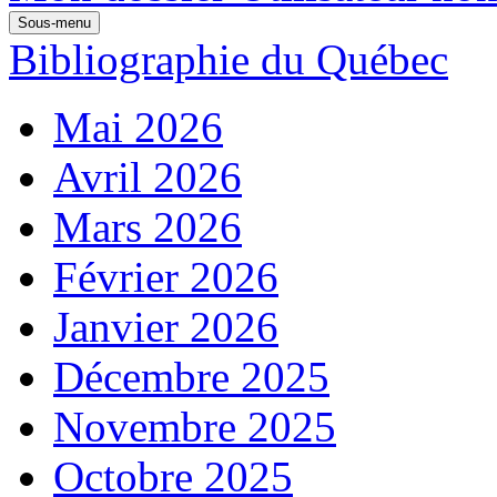
Sous-menu
Bibliographie du Québec
Mai 2026
Avril 2026
Mars 2026
Février 2026
Janvier 2026
Décembre 2025
Novembre 2025
Octobre 2025