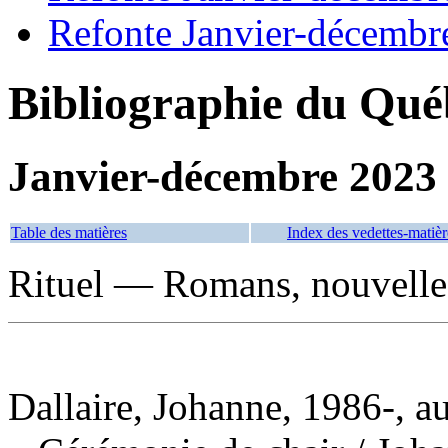
Refonte Janvier-décembr
Bibliographie du Qué
Janvier-décembre 2023
Table des matières
Index des vedettes-matièr
Rituel — Romans, nouvelles
Dallaire, Johanne, 1986-, a