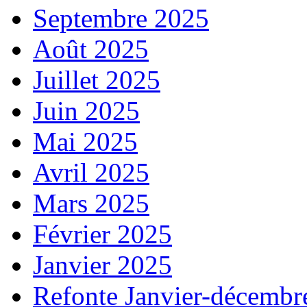
Septembre 2025
Août 2025
Juillet 2025
Juin 2025
Mai 2025
Avril 2025
Mars 2025
Février 2025
Janvier 2025
Refonte Janvier-décembr