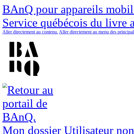
BAnQ pour appareils mobil
Service québécois du livre 
Aller directement au contenu.
Aller directement au menu des principal
Mon dossier
Utilisateur non