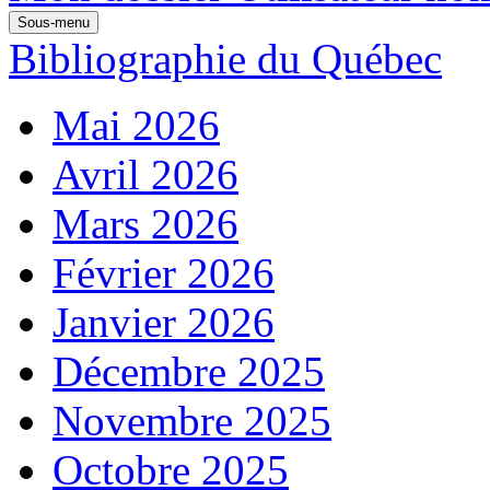
Sous-menu
Bibliographie du Québec
Mai 2026
Avril 2026
Mars 2026
Février 2026
Janvier 2026
Décembre 2025
Novembre 2025
Octobre 2025