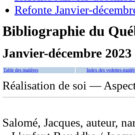
Refonte Janvier-décembr
Bibliographie du Qué
Janvier-décembre 2023
Table des matières
Index des vedettes-matièr
Réalisation de soi — Aspe
Salomé, Jacques, auteur, na