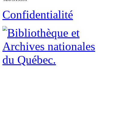
Confidentialité