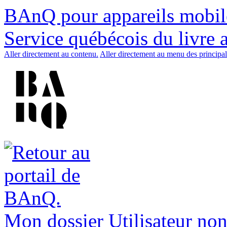
BAnQ pour appareils mobil
Service québécois du livre 
Aller directement au contenu.
Aller directement au menu des principal
Mon dossier
Utilisateur non