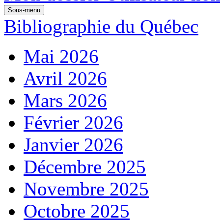
Sous-menu
Bibliographie du Québec
Mai 2026
Avril 2026
Mars 2026
Février 2026
Janvier 2026
Décembre 2025
Novembre 2025
Octobre 2025