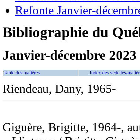
Refonte Janvier-décembr
Bibliographie du Qué
Janvier-décembre 2023
Table des matières
Index des vedettes-matièr
Riendeau, Dany, 1965-
Giguère, Brigitte, 1964-, au