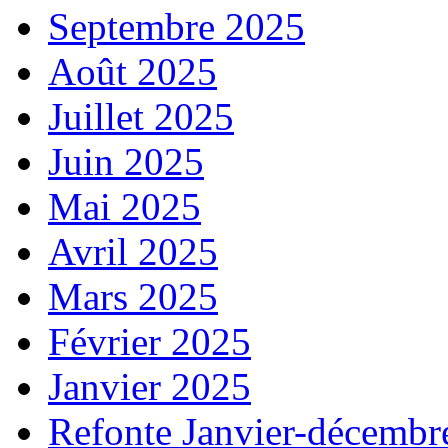
Septembre 2025
Août 2025
Juillet 2025
Juin 2025
Mai 2025
Avril 2025
Mars 2025
Février 2025
Janvier 2025
Refonte Janvier-décembr