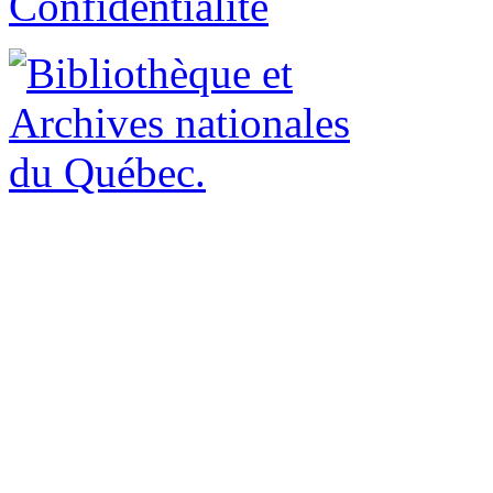
Confidentialité