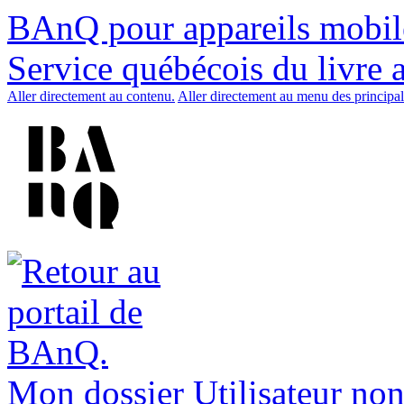
BAnQ pour appareils mobil
Service québécois du livre 
Aller directement au contenu.
Aller directement au menu des principal
Mon dossier
Utilisateur non