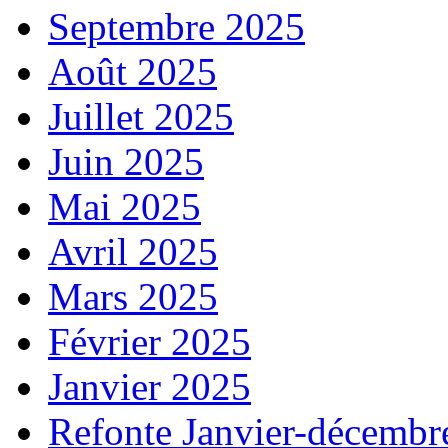
Septembre 2025
Août 2025
Juillet 2025
Juin 2025
Mai 2025
Avril 2025
Mars 2025
Février 2025
Janvier 2025
Refonte Janvier-décembr