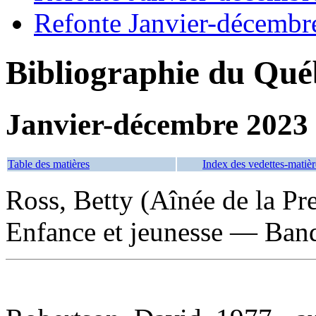
Refonte Janvier-décembr
Bibliographie du Qué
Janvier-décembre 2023
Table des matières
Index des vedettes-matièr
Ross, Betty (Aînée de la P
Enfance et jeunesse — Band