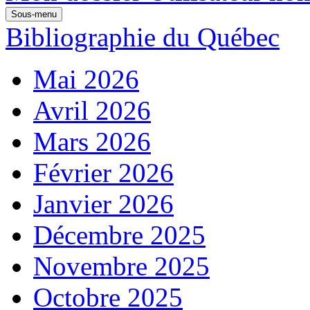
Sous-menu
Bibliographie du Québec
Mai 2026
Avril 2026
Mars 2026
Février 2026
Janvier 2026
Décembre 2025
Novembre 2025
Octobre 2025