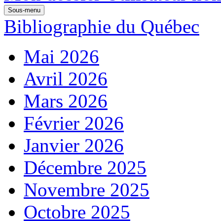
Sous-menu
Bibliographie du Québec
Mai 2026
Avril 2026
Mars 2026
Février 2026
Janvier 2026
Décembre 2025
Novembre 2025
Octobre 2025