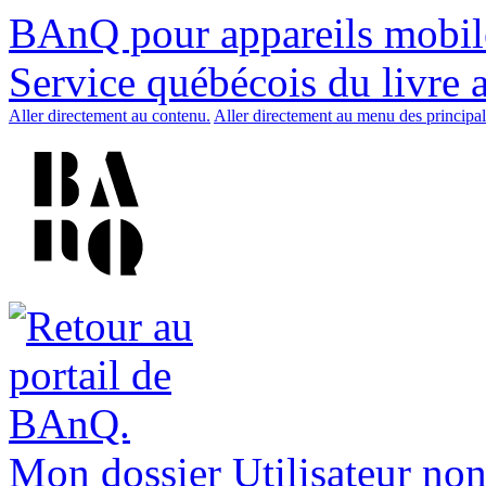
BAnQ pour appareils mobil
Service québécois du livre 
Aller directement au contenu.
Aller directement au menu des principal
Mon dossier
Utilisateur non