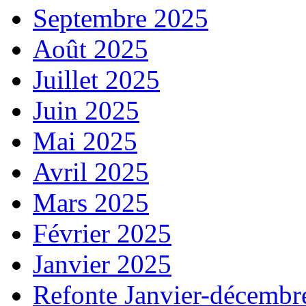
Septembre 2025
Août 2025
Juillet 2025
Juin 2025
Mai 2025
Avril 2025
Mars 2025
Février 2025
Janvier 2025
Refonte Janvier-décembr