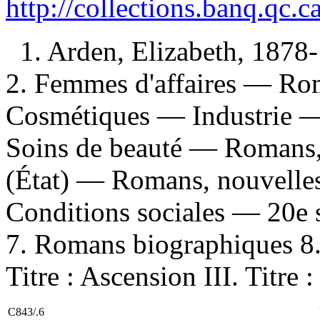
http://collections.banq.qc.
1. Arden, Elizabeth, 1878
2. Femmes d'affaires — Roma
Cosmétiques — Industrie — 
Soins de beauté — Romans, 
(État) — Romans, nouvelles
Conditions sociales — 20e 
7. Romans biographiques 8. 
Titre : Ascension III. Titre :
C843/.6