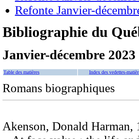
Refonte Janvier-décembr
Bibliographie du Qué
Janvier-décembre 2023
Table des matières
Index des vedettes-matièr
Romans biographiques
Akenson, Donald Harman, 1