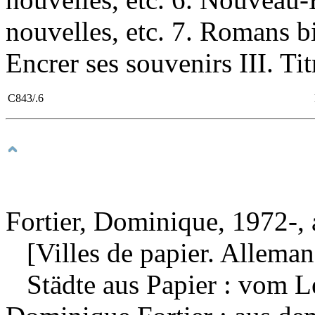
nouvelles, etc. 7. Romans bio
Encrer ses souvenirs III. Ti
C843/.6
Fortier, Dominique, 1972-, 
[Villes de papier. Alleman
Städte aus Papier : vom 