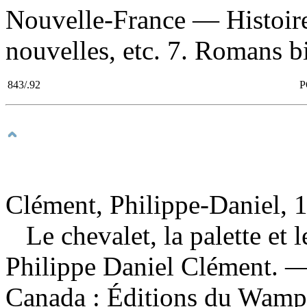
Nouvelle-France — Histoi
nouvelles, etc. 7. Romans bi
843/.92
P
Clément, Philippe-Daniel, 1
Le chevalet, la palette et
Philippe Daniel Clément. —
Canada : Éditions du Wamp