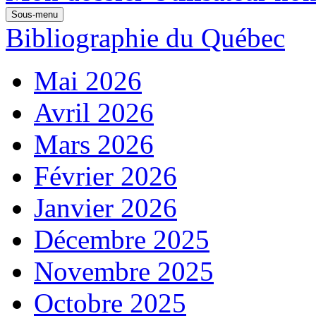
Sous-menu
Bibliographie du Québec
Mai 2026
Avril 2026
Mars 2026
Février 2026
Janvier 2026
Décembre 2025
Novembre 2025
Octobre 2025