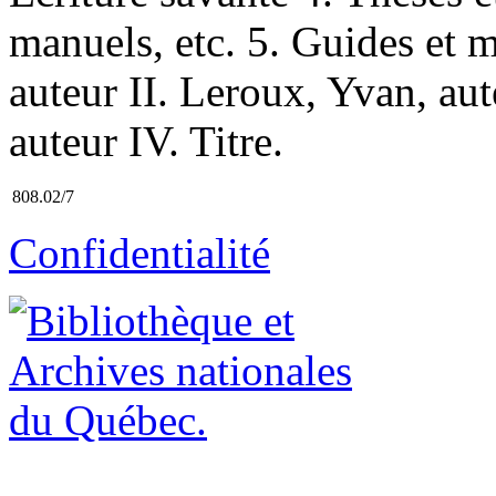
manuels, etc. 5. Guides et m
auteur II. Leroux, Yvan, aut
auteur IV. Titre.
808.02/7
Confidentialité