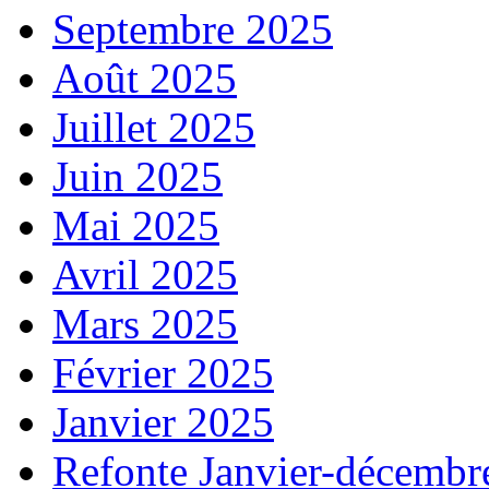
Septembre 2025
Août 2025
Juillet 2025
Juin 2025
Mai 2025
Avril 2025
Mars 2025
Février 2025
Janvier 2025
Refonte Janvier-décembr