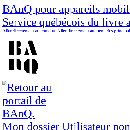
BAnQ pour appareils mobil
Service québécois du livre 
Aller directement au contenu.
Aller directement au menu des principal
Mon dossier
Utilisateur non