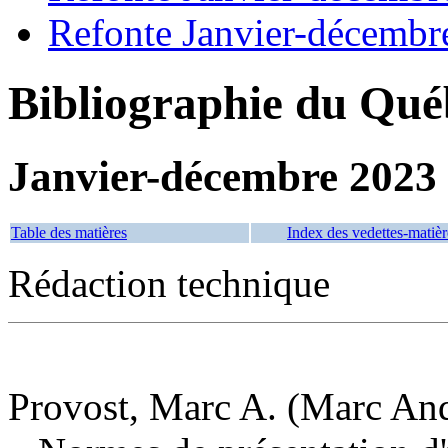
Refonte Janvier-décembr
Bibliographie du Qué
Janvier-décembre 2023
Table des matières
Index des vedettes-matièr
Rédaction technique
Provost, Marc A. (Marc And