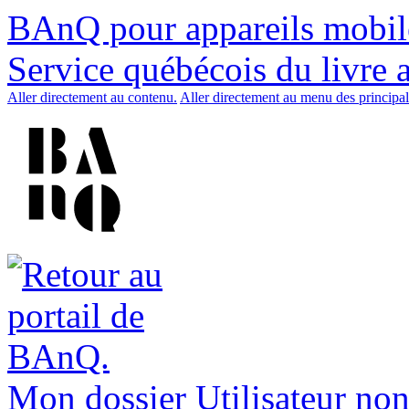
BAnQ pour appareils mobil
Service québécois du livre 
Aller directement au contenu.
Aller directement au menu des principal
Mon dossier
Utilisateur non