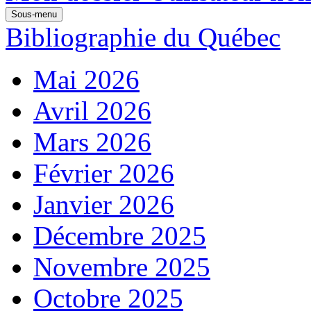
Sous-menu
Bibliographie du Québec
Mai 2026
Avril 2026
Mars 2026
Février 2026
Janvier 2026
Décembre 2025
Novembre 2025
Octobre 2025