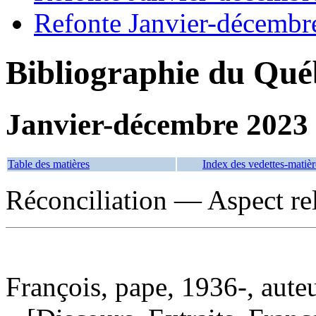
Refonte Janvier-décembr
Bibliographie du Qué
Janvier-décembre 2023
Table des matières
Index des vedettes-matièr
Réconciliation — Aspect re
François, pape, 1936-, aute