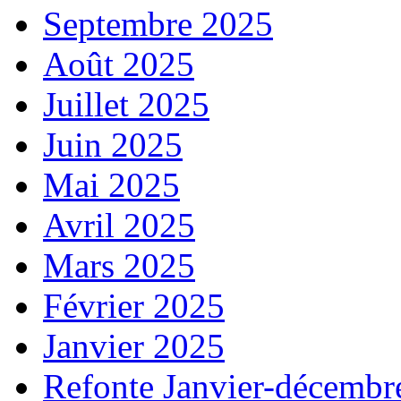
Septembre 2025
Août 2025
Juillet 2025
Juin 2025
Mai 2025
Avril 2025
Mars 2025
Février 2025
Janvier 2025
Refonte Janvier-décembr