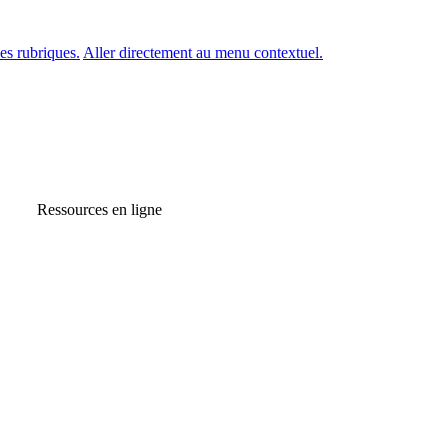
es rubriques.
Aller directement au menu contextuel.
Ressources en ligne