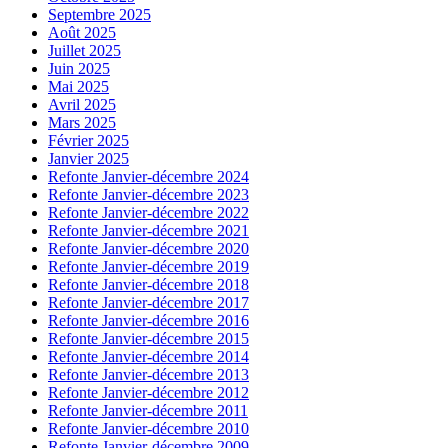
Septembre 2025
Août 2025
Juillet 2025
Juin 2025
Mai 2025
Avril 2025
Mars 2025
Février 2025
Janvier 2025
Refonte Janvier-décembre 2024
Refonte Janvier-décembre 2023
Refonte Janvier-décembre 2022
Refonte Janvier-décembre 2021
Refonte Janvier-décembre 2020
Refonte Janvier-décembre 2019
Refonte Janvier-décembre 2018
Refonte Janvier-décembre 2017
Refonte Janvier-décembre 2016
Refonte Janvier-décembre 2015
Refonte Janvier-décembre 2014
Refonte Janvier-décembre 2013
Refonte Janvier-décembre 2012
Refonte Janvier-décembre 2011
Refonte Janvier-décembre 2010
Refonte Janvier-décembre 2009