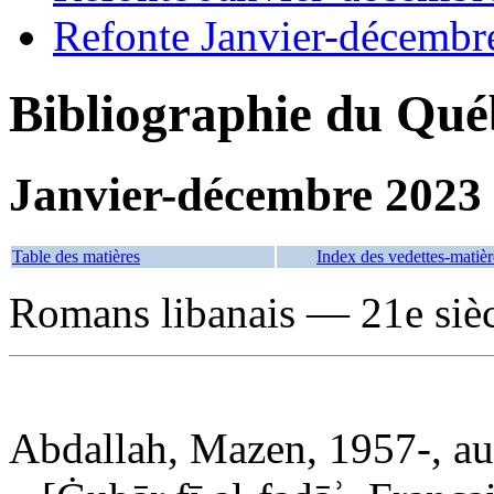
Refonte Janvier-décembr
Bibliographie du Qué
Janvier-décembre 2023
Table des matières
Index des vedettes-matièr
Romans libanais — 21e siè
Abdallah, Mazen, 1957-, aut