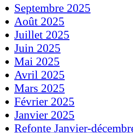
Septembre 2025
Août 2025
Juillet 2025
Juin 2025
Mai 2025
Avril 2025
Mars 2025
Février 2025
Janvier 2025
Refonte Janvier-décembr