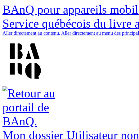
BAnQ pour appareils mobil
Service québécois du livre 
Aller directement au contenu.
Aller directement au menu des principal
Mon dossier
Utilisateur non