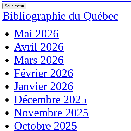
Sous-menu
Bibliographie du Québec
Mai 2026
Avril 2026
Mars 2026
Février 2026
Janvier 2026
Décembre 2025
Novembre 2025
Octobre 2025