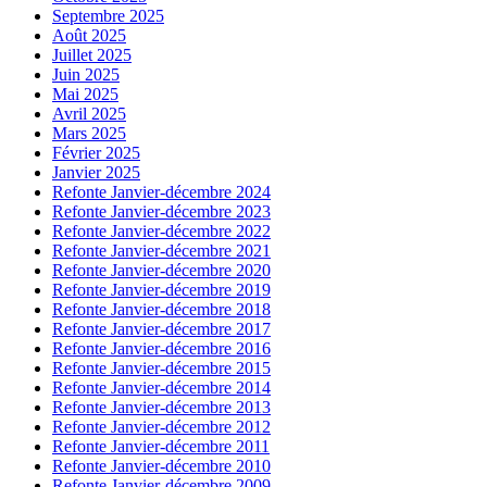
Septembre 2025
Août 2025
Juillet 2025
Juin 2025
Mai 2025
Avril 2025
Mars 2025
Février 2025
Janvier 2025
Refonte Janvier-décembre 2024
Refonte Janvier-décembre 2023
Refonte Janvier-décembre 2022
Refonte Janvier-décembre 2021
Refonte Janvier-décembre 2020
Refonte Janvier-décembre 2019
Refonte Janvier-décembre 2018
Refonte Janvier-décembre 2017
Refonte Janvier-décembre 2016
Refonte Janvier-décembre 2015
Refonte Janvier-décembre 2014
Refonte Janvier-décembre 2013
Refonte Janvier-décembre 2012
Refonte Janvier-décembre 2011
Refonte Janvier-décembre 2010
Refonte Janvier-décembre 2009