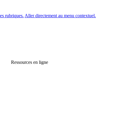
es rubriques.
Aller directement au menu contextuel.
Ressources en ligne