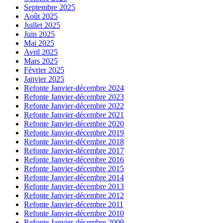
Septembre 2025
Août 2025
Juillet 2025
Juin 2025
Mai 2025
Avril 2025
Mars 2025
Février 2025
Janvier 2025
Refonte Janvier-décembre 2024
Refonte Janvier-décembre 2023
Refonte Janvier-décembre 2022
Refonte Janvier-décembre 2021
Refonte Janvier-décembre 2020
Refonte Janvier-décembre 2019
Refonte Janvier-décembre 2018
Refonte Janvier-décembre 2017
Refonte Janvier-décembre 2016
Refonte Janvier-décembre 2015
Refonte Janvier-décembre 2014
Refonte Janvier-décembre 2013
Refonte Janvier-décembre 2012
Refonte Janvier-décembre 2011
Refonte Janvier-décembre 2010
Refonte Janvier-décembre 2009