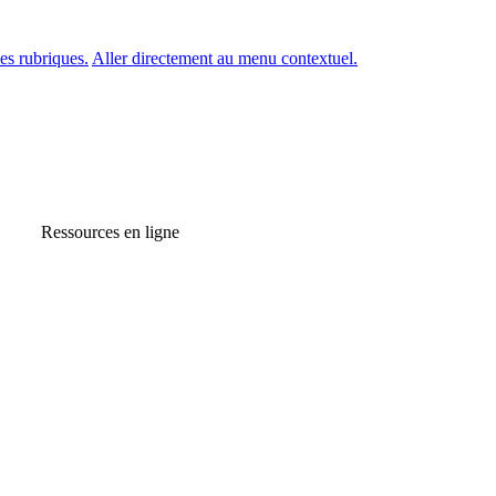
es rubriques.
Aller directement au menu contextuel.
Ressources en ligne