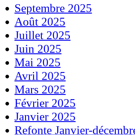
Septembre 2025
Août 2025
Juillet 2025
Juin 2025
Mai 2025
Avril 2025
Mars 2025
Février 2025
Janvier 2025
Refonte Janvier-décembr