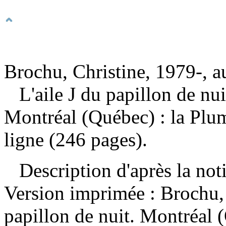
Brochu, Christine, 1979-, a
L'aile J du papillon de nu
Montréal (Québec) : la Plum
ligne (246 pages).
Description d'après la not
Version imprimée :
Brochu, 
papillon de nuit. Montréal (