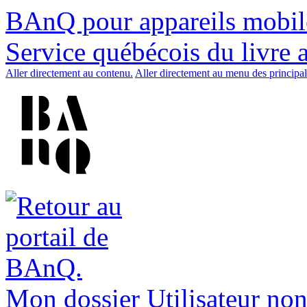
BAnQ pour appareils mobil
Service québécois du livre 
Aller directement au contenu.
Aller directement au menu des principal
Mon dossier
Utilisateur non