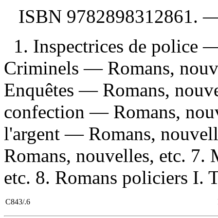
ISBN
9782898312861
. 
1. Inspectrices de police 
Criminels — Romans, nouvel
Enquêtes — Romans, nouvell
confection — Romans, nouve
l'argent — Romans, nouvell
Romans, nouvelles, etc. 7
etc. 8. Romans policiers I. T
C843/.6