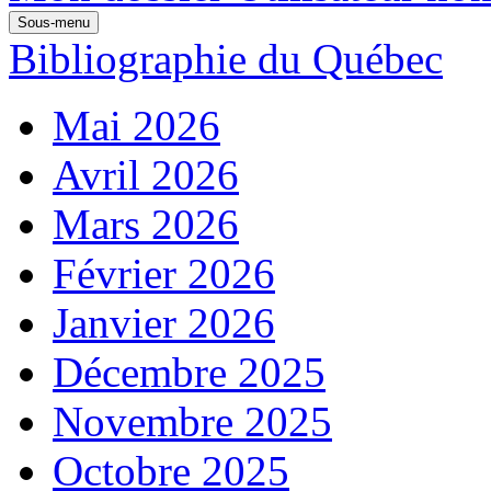
Sous-menu
Bibliographie du Québec
Mai 2026
Avril 2026
Mars 2026
Février 2026
Janvier 2026
Décembre 2025
Novembre 2025
Octobre 2025