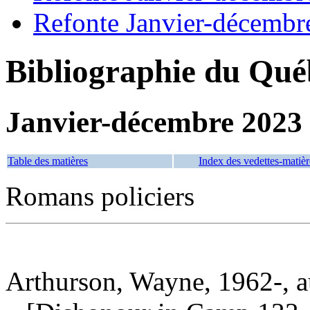
Refonte Janvier-décembr
Bibliographie du Qué
Janvier-décembre 2023
Table des matières
Index des vedettes-matièr
Romans policiers
Arthurson, Wayne, 1962-, a