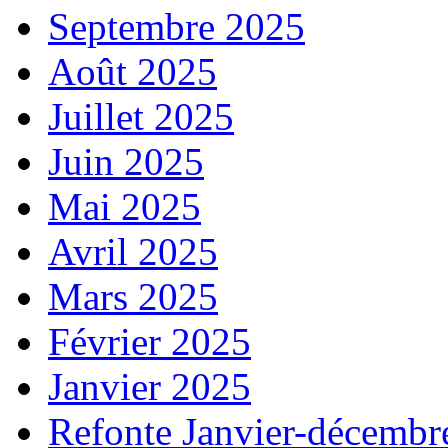
Septembre 2025
Août 2025
Juillet 2025
Juin 2025
Mai 2025
Avril 2025
Mars 2025
Février 2025
Janvier 2025
Refonte Janvier-décembr