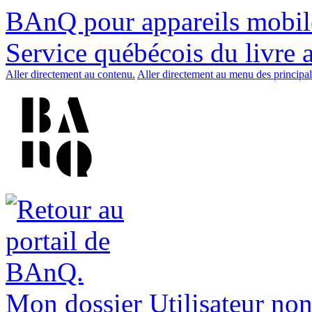
BAnQ pour appareils mobil
Service québécois du livre 
Aller directement au contenu.
Aller directement au menu des principal
Mon dossier
Utilisateur non