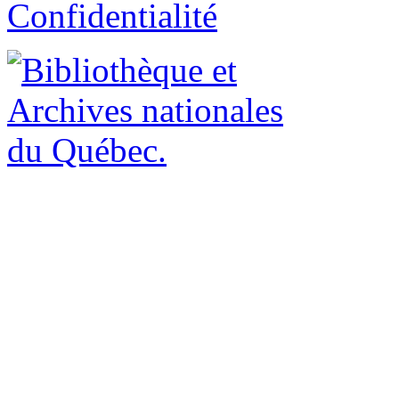
Confidentialité