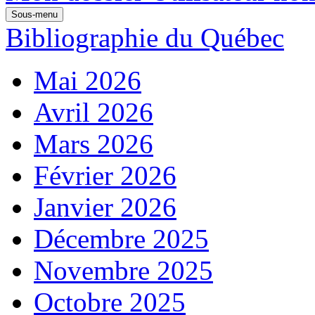
Sous-menu
Bibliographie du Québec
Mai 2026
Avril 2026
Mars 2026
Février 2026
Janvier 2026
Décembre 2025
Novembre 2025
Octobre 2025