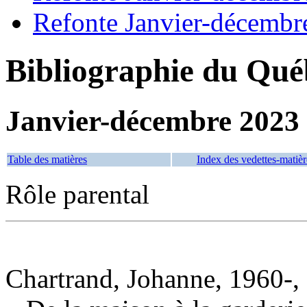
Refonte Janvier-décembr
Bibliographie du Qué
Janvier-décembre 2023
Table des matières
Index des vedettes-matièr
Rôle parental
Chartrand, Johanne, 1960-, 