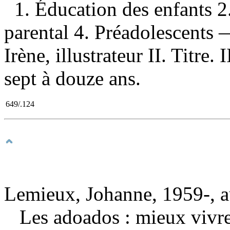
1. Éducation des enfants 2.
parental 4. Préadolescents
Irène, illustrateur II. Titre.
sept à douze ans.
649/.124
Lemieux, Johanne, 1959-, a
Les adoados : mieux vivre