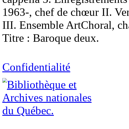
1963-, chef de chœur II. Ve
III. Ensemble ArtChoral, cha
Titre : Baroque deux.
Confidentialité