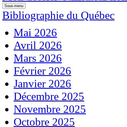
Sous-menu
Bibliographie du Québec
Mai 2026
Avril 2026
Mars 2026
Février 2026
Janvier 2026
Décembre 2025
Novembre 2025
Octobre 2025