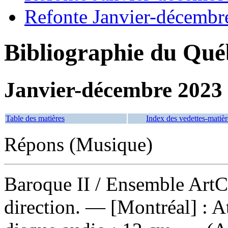
Refonte Janvier-décembr
Bibliographie du Qué
Janvier-décembre 2023
Table des matières
Index des vedettes-matièr
Répons (Musique)
Baroque II
/ Ensemble ArtC
direction. — [Montréal] : A