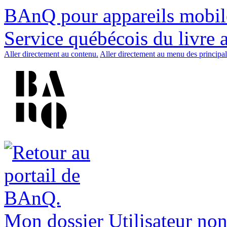
BAnQ pour appareils mobil
Service québécois du livre 
Aller directement au contenu.
Aller directement au menu des principal
Mon dossier
Utilisateur non