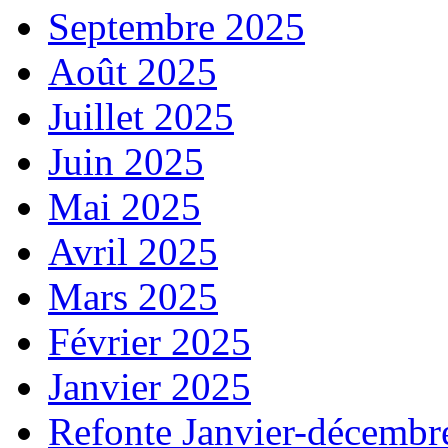
Septembre 2025
Août 2025
Juillet 2025
Juin 2025
Mai 2025
Avril 2025
Mars 2025
Février 2025
Janvier 2025
Refonte Janvier-décembr