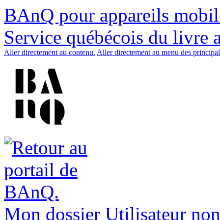
BAnQ pour appareils mobil
Service québécois du livre 
Aller directement au contenu.
Aller directement au menu des principal
Mon dossier
Utilisateur non