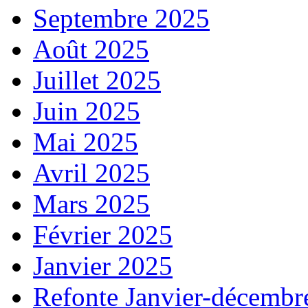
Septembre 2025
Août 2025
Juillet 2025
Juin 2025
Mai 2025
Avril 2025
Mars 2025
Février 2025
Janvier 2025
Refonte Janvier-décembr