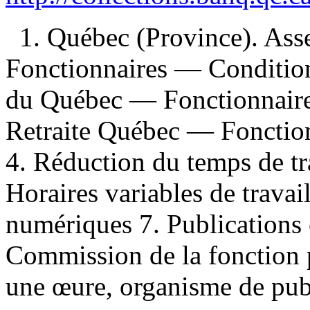
1. Québec (Province). As
Fonctionnaires — Condition
du Québec — Fonctionnaires
Retraite Québec — Fonction
4. Réduction du temps de t
Horaires variables de trava
numériques 7. Publications o
Commission de la fonction p
une œure, organisme de pub