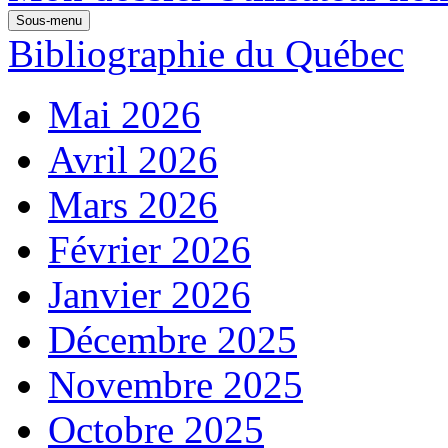
Sous-menu
Bibliographie du Québec
Mai 2026
Avril 2026
Mars 2026
Février 2026
Janvier 2026
Décembre 2025
Novembre 2025
Octobre 2025