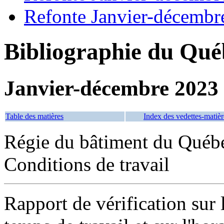
Refonte Janvier-décembr
Bibliographie du Qué
Janvier-décembre 2023
Table des matières
Index des vedettes-matièr
Régie du bâtiment du Québ
Conditions de travail
Rapport de vérification sur