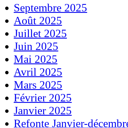
Septembre 2025
Août 2025
Juillet 2025
Juin 2025
Mai 2025
Avril 2025
Mars 2025
Février 2025
Janvier 2025
Refonte Janvier-décembr