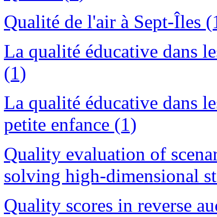
Qualité de l'air à Sept-Îles (
La qualité éducative dans l
(1)
La qualité éducative dans les
petite enfance (1)
Quality evaluation of scena
solving high-dimensional st
Quality scores in reverse au