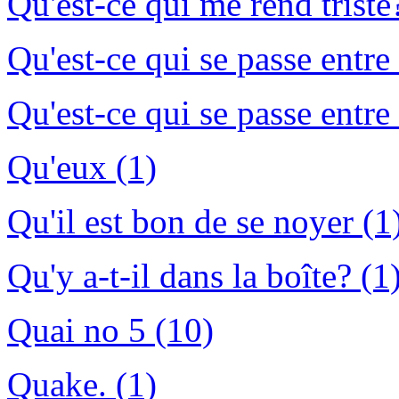
Qu'est-ce qui me rend triste
Qu'est-ce qui se passe entre 
Qu'est-ce qui se passe entre
Qu'eux (1)
Qu'il est bon de se noyer (1
Qu'y a-t-il dans la boîte? (1
Quai no 5 (10)
Quake. (1)