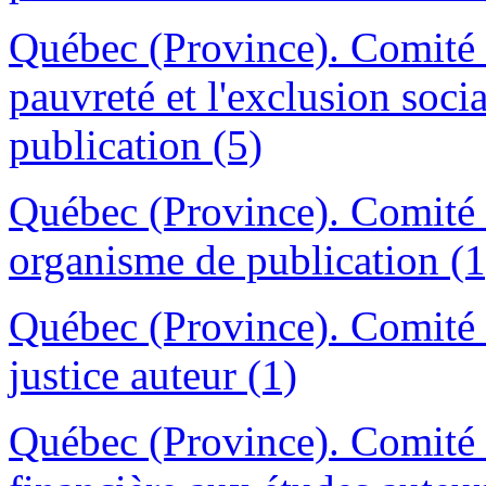
Québec (Province). Comité co
pauvreté et l'exclusion soci
publication (5)
Québec (Province). Comité c
organisme de publication (1
Québec (Province). Comité co
justice auteur (1)
Québec (Province). Comité co