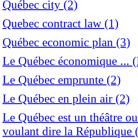
Québec city (2)
Quebec contract law (1)
Québec economic plan (3)
Le Québec économique ... (
Le Québec emprunte (2)
Le Québec en plein air (2)
Le Québec est un théâtre ou
voulant dire la République 