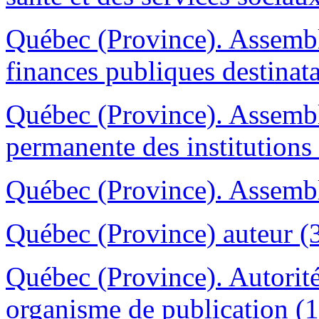
Québec (Province). Assemb
finances publiques destinata
Québec (Province). Assemb
permanente des institutions 
Québec (Province). Assemblé
Québec (Province) auteur (
Québec (Province). Autorité
organisme de publication (1