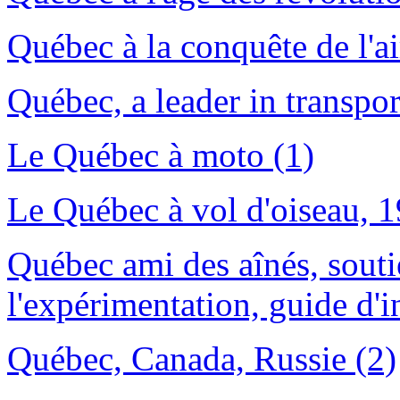
Québec à la conquête de l'ai
Québec, a leader in transport
Le Québec à moto (1)
Le Québec à vol d'oiseau, 
Québec ami des aînés, soutie
l'expérimentation, guide d'i
Québec, Canada, Russie (2)