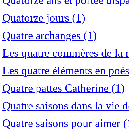
Quatorze ans et portée dispa
Quatorze jours (1)
Quatre archanges (1)
Les quatre commères de la 
Les quatre éléments en poés
Quatre pattes Catherine (1)
Quatre saisons dans la vie 
Quatre saisons pour aimer (