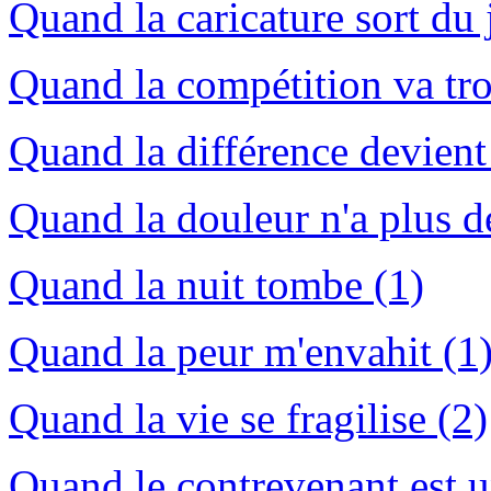
Quand la caricature sort du 
Quand la compétition va tro
Quand la différence devient
Quand la douleur n'a plus d
Quand la nuit tombe (1)
Quand la peur m'envahit (1
Quand la vie se fragilise (2)
Quand le contrevenant est u