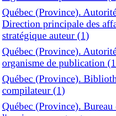
Québec (Province). Autorité
Direction principale des affa
stratégique auteur (1)
Québec (Province). Autorité
organisme de publication (
Québec (Province). Bibliot
compilateur (1)
Québec (Province). Bureau 