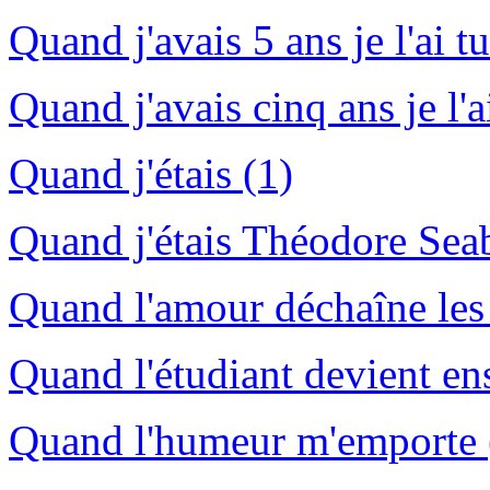
Quand j'avais 5 ans je l'ai tu
Quand j'avais cinq ans je l'a
Quand j'étais (1)
Quand j'étais Théodore Sea
Quand l'amour déchaîne les 
Quand l'étudiant devient en
Quand l'humeur m'emporte 