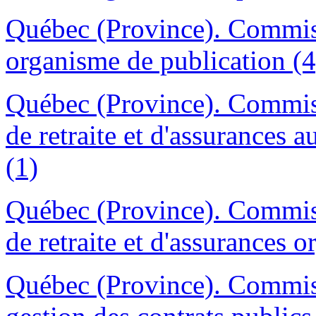
Québec (Province). Commissa
organisme de publication (4
Québec (Province). Commiss
de retraite et d'assurances 
(1)
Québec (Province). Commiss
de retraite et d'assurances 
Québec (Province). Commissi