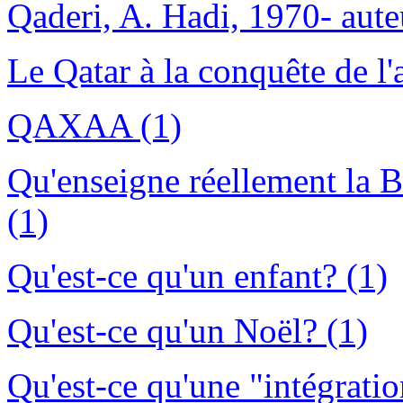
Qaderi, A. Hadi, 1970- aute
Le Qatar à la conquête de l'
QAXAA (1)
Qu'enseigne réellement la B
(1)
Qu'est-ce qu'un enfant? (1)
Qu'est-ce qu'un Noël? (1)
Qu'est-ce qu'une "intégratio