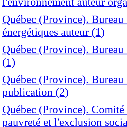
l'environnement auteur orga
Québec (Province). Bureau de
énergétiques auteur (1)
Québec (Province). Bureau d
(1)
Québec (Province). Bureau d
publication (2)
Québec (Province). Comité co
pauvreté et l'exclusion socia