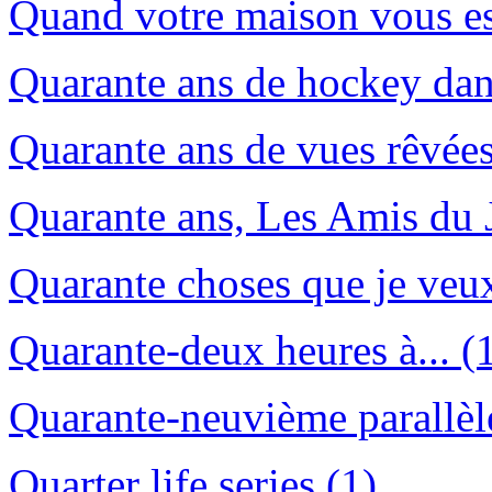
Quand votre maison vous es
Quarante ans de hockey dans
Quarante ans de vues rêvées
Quarante ans, Les Amis du 
Quarante choses que je veux
Quarante-deux heures à... (
Quarante-neuvième parallèl
Quarter life series (1)