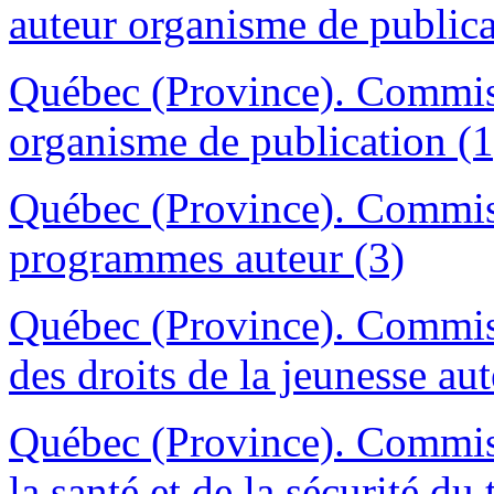
auteur organisme de publica
Québec (Province). Commiss
organisme de publication (1
Québec (Province). Commis
programmes auteur (3)
Québec (Province). Commiss
des droits de la jeunesse aut
Québec (Province). Commiss
la santé et de la sécurité du 