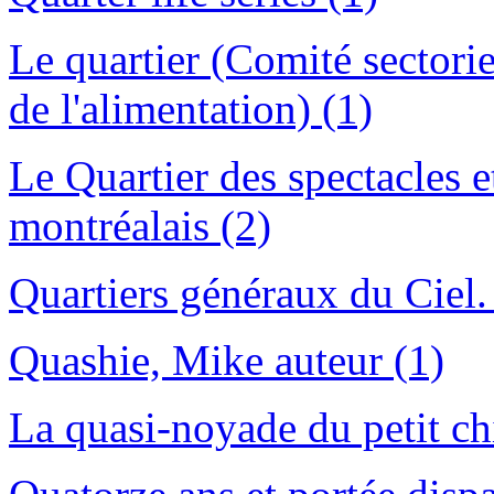
Le quartier (Comité sector
de l'alimentation) (1)
Le Quartier des spectacles et
montréalais (2)
Quartiers généraux du Ciel.
Quashie, Mike auteur (1)
La quasi-noyade du petit ch