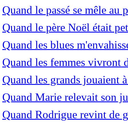
Quand le passé se mêle au p
Quand le père Noël était peti
Quand les blues m'envahisse
Quand les femmes vivront d
Quand les grands jouaient à 
Quand Marie relevait son j
Quand Rodrigue revint de g