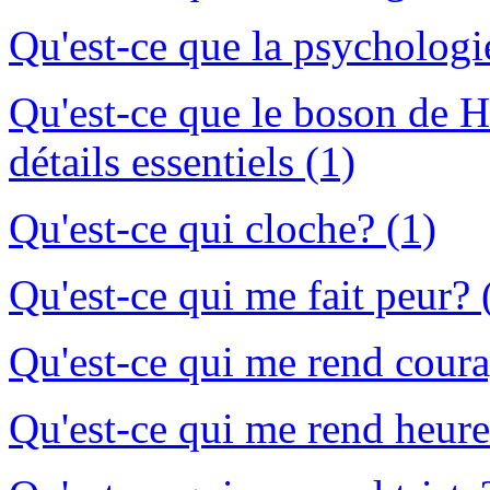
Qu'est-ce que la psychologie
Qu'est-ce que le boson de H
détails essentiels (1)
Qu'est-ce qui cloche? (1)
Qu'est-ce qui me fait peur? 
Qu'est-ce qui me rend coura
Qu'est-ce qui me rend heure