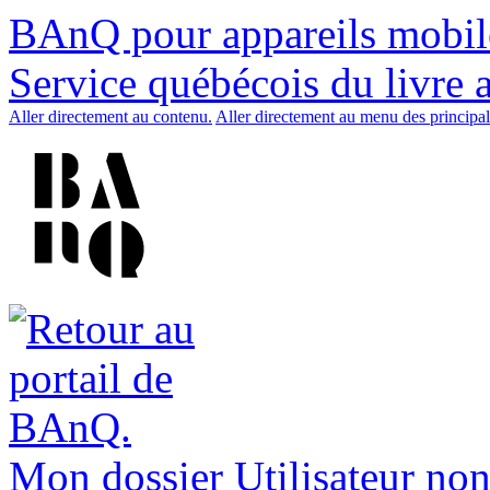
BAnQ pour appareils mobil
Service québécois du livre 
Aller directement au contenu.
Aller directement au menu des principal
Mon dossier
Utilisateur non