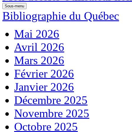
Sous-menu
Bibliographie du Québec
Mai 2026
Avril 2026
Mars 2026
Février 2026
Janvier 2026
Décembre 2025
Novembre 2025
Octobre 2025