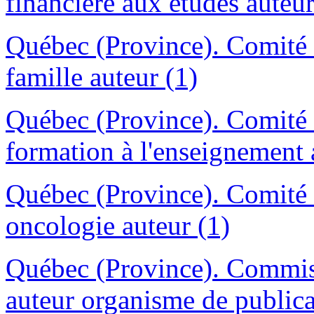
financière aux études auteu
Québec (Province). Comité co
famille auteur (1)
Québec (Province). Comité
formation à l'enseignement 
Québec (Province). Comité d
oncologie auteur (1)
Québec (Province). Commissa
auteur organisme de publica