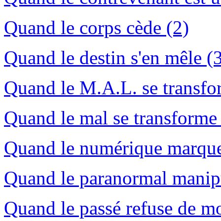
Quand le corps cède (2)
Quand le destin s'en mêle (
Quand le M.A.L. se transfo
Quand le mal se transforme 
Quand le numérique marque-t
Quand le paranormal manipu
Quand le passé refuse de mo