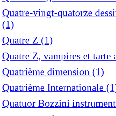
Quatre-vingt-quatorze dessin
(1)
Quatre Z (1)
Quatre Z, vampires et tarte 
Quatrième dimension (1)
Quatrième Internationale (1
Quatuor Bozzini instrumenti