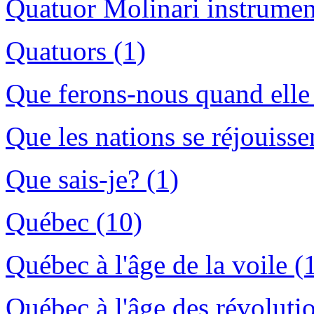
Quatuor Molinari instrument
Quatuors (1)
Que ferons-nous quand elle 
Que les nations se réjouisse
Que sais-je? (1)
Québec (10)
Québec à l'âge de la voile (
Québec à l'âge des révoluti