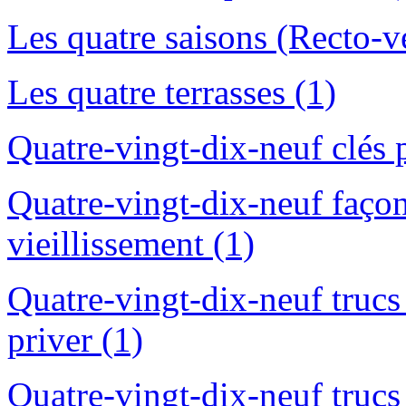
Les quatre saisons (Recto-ve
Les quatre terrasses (1)
Quatre-vingt-dix-neuf clés 
Quatre-vingt-dix-neuf façons
vieillissement (1)
Quatre-vingt-dix-neuf trucs
priver (1)
Quatre-vingt-dix-neuf trucs 