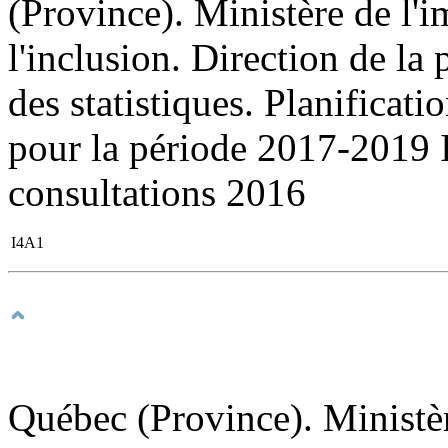
(Province). Ministère de l'i
l'inclusion. Direction de la 
des statistiques. Planificat
pour la période 2017-2019 III
consultations 2016
I4A1
Québec (Province). Ministèr