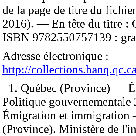
de la page de titre du fichi
2016). —
En tête du titre :
ISBN
9782550757139 :
gra
Adresse électronique :
http://collections.banq.qc.
1. Québec (Province) — É
Politique gouvernementale
Émigration et immigration 
(Province). Ministère de l'i