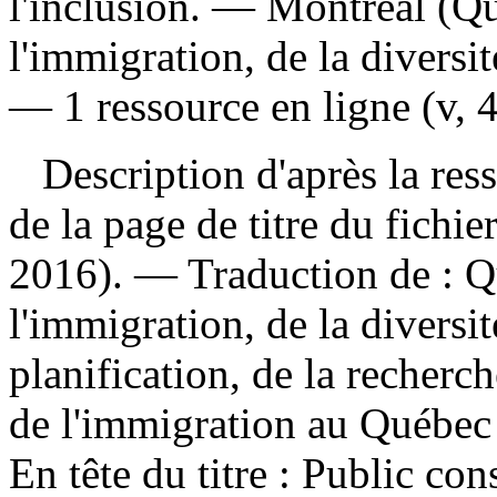
l'inclusion. — Montréal (Qu
l'immigration, de la diversit
— 1 ressource en ligne (v, 
Description d'après la resso
de la page de titre du fichi
2016). —
Traduction de :
Q
l'immigration, de la diversit
planification, de la recherch
de l'immigration au Québec
En tête du titre :
Public con