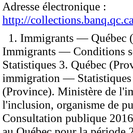
Adresse électronique :
http://collections.banq.qc.
1. Immigrants — Québec (P
Immigrants — Conditions s
Statistiques 3. Québec (Pr
immigration — Statistiques 
(Province). Ministère de l'i
l'inclusion, organisme de publ
Consultation publique 2016 
au Québec pour la période