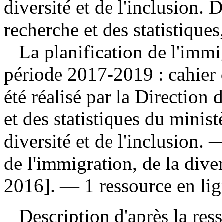
diversité et de l'inclusion. D
recherche et des statistiques
La planification de l'imm
période 2017-2019 : cahier
été réalisé par la Direction 
et des statistiques du minist
diversité et de l'inclusion.
de l'immigration, de la diver
2016]. — 1 ressource en lig
Description d'après la resso