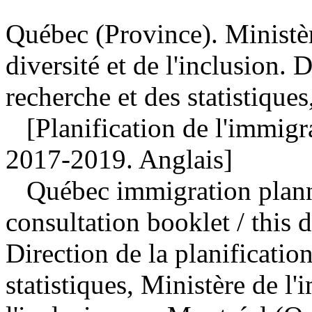
Québec (Province). Ministèr
diversité et de l'inclusion. D
recherche et des statistiques
[Planification de l'immigr
2017-2019. Anglais]
Québec immigration plann
consultation booklet
/ this
Direction de la planification
statistiques, Ministère de l'