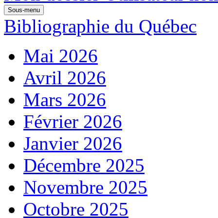
Sous-menu
Bibliographie du Québec
Mai 2026
Avril 2026
Mars 2026
Février 2026
Janvier 2026
Décembre 2025
Novembre 2025
Octobre 2025