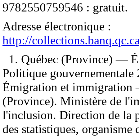
9782550759546 :
gratuit
.
Adresse électronique :
http://collections.banq.qc.
1. Québec (Province) — É
Politique gouvernementale
Émigration et immigration 
(Province). Ministère de l'i
l'inclusion. Direction de la 
des statistiques, organisme 