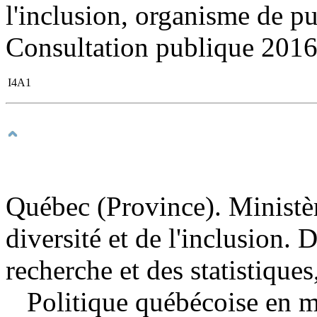
l'inclusion, organisme de publ
Consultation publique 201
I4A1
Québec (Province). Ministèr
diversité et de l'inclusion. D
recherche et des statistiques
Politique québécoise en m