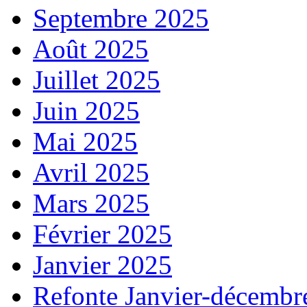
Septembre 2025
Août 2025
Juillet 2025
Juin 2025
Mai 2025
Avril 2025
Mars 2025
Février 2025
Janvier 2025
Refonte Janvier-décembr