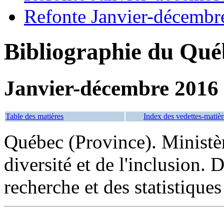
Refonte Janvier-décembr
Bibliographie du Qué
Janvier-décembre 2016
Table des matières
Index des vedettes-matièr
Québec (Province). Ministèr
diversité et de l'inclusion. D
recherche et des statistiques