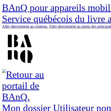
BAnQ pour appareils mobil
Service québécois du livre 
Aller directement au contenu.
Aller directement au menu des principal
Mon dossier
Utilisateur non