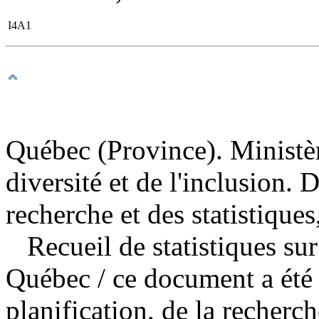
I4A1
Québec (Province). Ministèr
diversité et de l'inclusion. D
recherche et des statistiques
Recueil de statistiques sur
Québec
/ ce document a été 
planification, de la recherch