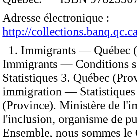
Adresse électronique :
http://collections.banq.qc.
1. Immigrants — Québec (P
Immigrants — Conditions s
Statistiques 3. Québec (Pr
immigration — Statistiques 
(Province). Ministère de l'i
l'inclusion, organisme de publ
Ensemble, nous sommes le