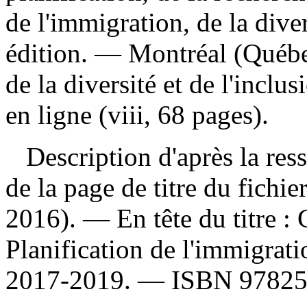
de l'immigration, de la diver
édition. — Montréal (Québec
de la diversité et de l'inclu
en ligne (viii, 68 pages).
Description d'après la resso
de la page de titre du fichi
2016). —
En tête du titre :
Planification de l'immigrat
2017-2019. —
ISBN
97825