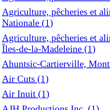
Agriculture, pêcheries et a
Nationale (1)
Agriculture, pêcheries et a
Îles-de-la-Madeleine (1)
Ahuntsic-Cartierville, Mont
Air Cuts (1)
Air Inuit (1)
AJH Productions Inc. (1)