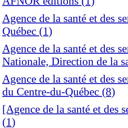
AFNOR éditions (1)
Agence de la santé et des se
Québec (1)
Agence de la santé et des se
Nationale, Direction de la s
Agence de la santé et des se
du Centre-du-Québec (8)
[Agence de la santé et des 
(1)