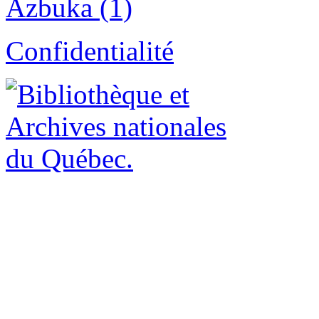
Azbuka (1)
Confidentialité