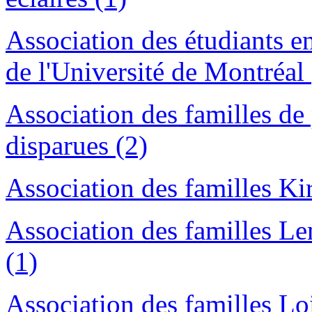
Association des étudiants en
de l'Université de Montréal 
Association des familles de
disparues (2)
Association des familles Kir
Association des familles Le
(1)
Association des familles Lo