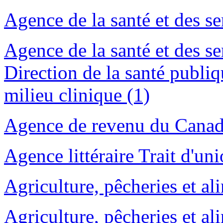
Agence de la santé et des se
Agence de la santé et des s
Direction de la santé publiq
milieu clinique (1)
Agence de revenu du Canad
Agence littéraire Trait d'uni
Agriculture, pêcheries et al
Agriculture, pêcheries et a