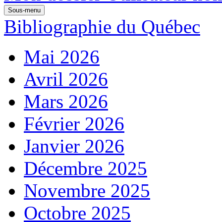
Sous-menu
Bibliographie du Québec
Mai 2026
Avril 2026
Mars 2026
Février 2026
Janvier 2026
Décembre 2025
Novembre 2025
Octobre 2025