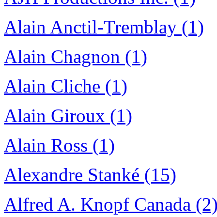
Alain Anctil-Tremblay (1)
Alain Chagnon (1)
Alain Cliche (1)
Alain Giroux (1)
Alain Ross (1)
Alexandre Stanké (15)
Alfred A. Knopf Canada (2