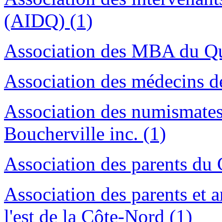
(AIDQ) (1)
Association des MBA du Qu
Association des médecins 
Association des numismates 
Boucherville inc. (1)
Association des parents du 
Association des parents et
l'est de la Côte-Nord (1)