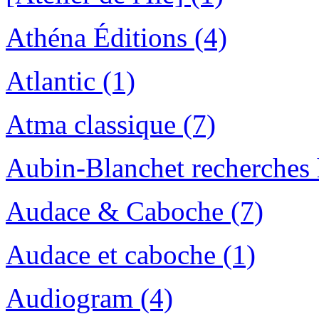
Athéna Éditions (4)
Atlantic (1)
Atma classique (7)
Aubin-Blanchet recherches h
Audace & Caboche (7)
Audace et caboche (1)
Audiogram (4)