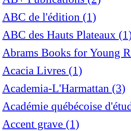
ABC de l'édition (1)
ABC des Hauts Plateaux (1
Abrams Books for Young Re
Acacia Livres (1)
Academia-L'Harmattan (3)
Académie québécoise d'étude
Accent grave (1)