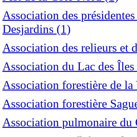
Association des présidentes 
Desjardins (1)
Association des relieurs et d
Association du Lac des Îles 
Association forestière de la
Association forestière Sagu
Association pulmonaire du 