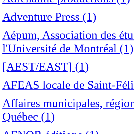
Adventure Press (1)
Aépum, Association des étu
l'Université de Montréal (1)
[AEST/EAST] (1)
AFEAS locale de Saint-Féli
Affaires municipales, région
Québec (1)