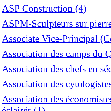
ASP Construction (4)
ASPM-Sculpteurs sur pierre
Associate Vice-Principal (
Association des camps du Q
Association des chefs en sé
Association des cytologiste
Association des économiste
éclairés (1)