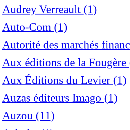
Audrey Verreault (1)
Auto-Com (1)
Autorité des marchés financ
Aux éditions de la Fougère 
Aux Éditions du Levier (1)
Auzas éditeurs Imago (1)
Auzou (11)