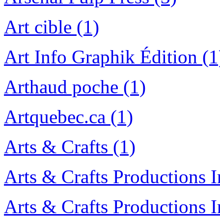
Art cible (1)
Art Info Graphik Édition (1
Arthaud poche (1)
Artquebec.ca (1)
Arts & Crafts (1)
Arts & Crafts Productions I
Arts & Crafts Productions I