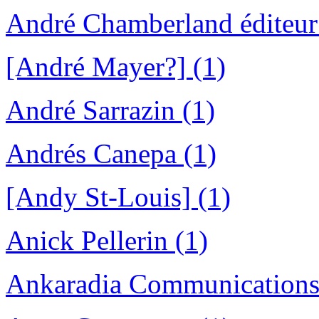
André Chamberland éditeur
[André Mayer?] (1)
André Sarrazin (1)
Andrés Canepa (1)
[Andy St-Louis] (1)
Anick Pellerin (1)
Ankaradia Communications