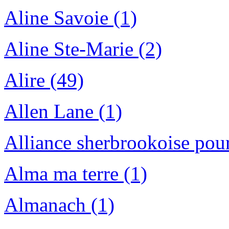
Aline Savoie (1)
Aline Ste-Marie (2)
Alire (49)
Allen Lane (1)
Alliance sherbrookoise pour
Alma ma terre (1)
Almanach (1)