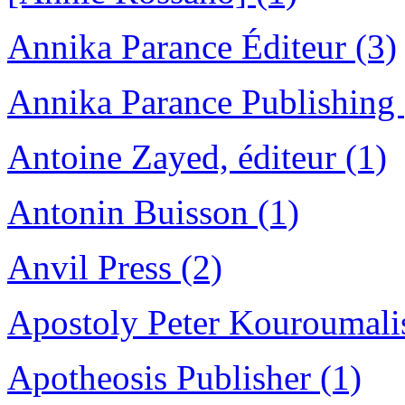
Annika Parance Éditeur (3)
Annika Parance Publishing 
Antoine Zayed, éditeur (1)
Antonin Buisson (1)
Anvil Press (2)
Apostoly Peter Kouroumalis
Apotheosis Publisher (1)