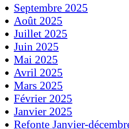
Septembre 2025
Août 2025
Juillet 2025
Juin 2025
Mai 2025
Avril 2025
Mars 2025
Février 2025
Janvier 2025
Refonte Janvier-décembr