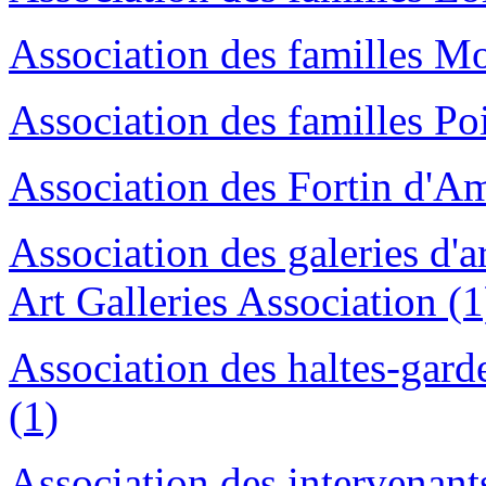
Association des familles Mor
Association des familles Poi
Association des Fortin d'A
Association des galeries d
Art Galleries Association (1
Association des haltes-gar
(1)
Association des intervenan