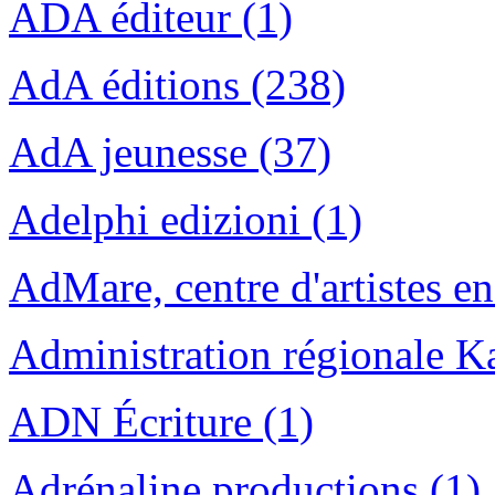
ADA éditeur (1)
AdA éditions (238)
AdA jeunesse (37)
Adelphi edizioni (1)
AdMare, centre d'artistes en 
Administration régionale Ka
ADN Écriture (1)
Adrénaline productions (1)