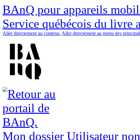
BAnQ pour appareils mobil
Service québécois du livre 
Aller directement au contenu.
Aller directement au menu des principal
Mon dossier
Utilisateur non