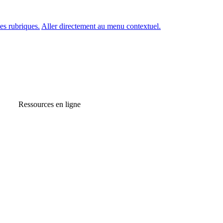
es rubriques.
Aller directement au menu contextuel.
Ressources en ligne