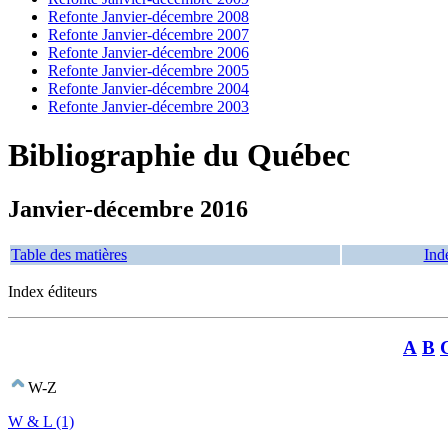
Refonte Janvier-décembre 2008
Refonte Janvier-décembre 2007
Refonte Janvier-décembre 2006
Refonte Janvier-décembre 2005
Refonte Janvier-décembre 2004
Refonte Janvier-décembre 2003
Bibliographie du Québec
Janvier-décembre 2016
Table des matières
Ind
Index éditeurs
A
B
W-Z
W & L (1)