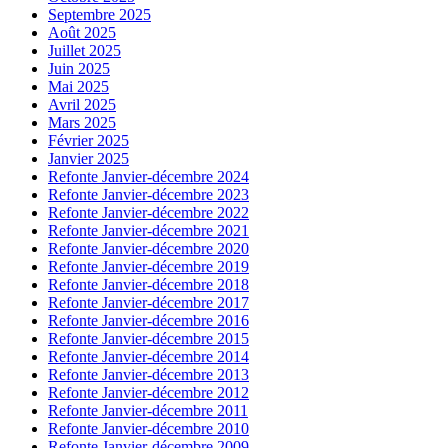
Septembre 2025
Août 2025
Juillet 2025
Juin 2025
Mai 2025
Avril 2025
Mars 2025
Février 2025
Janvier 2025
Refonte Janvier-décembre 2024
Refonte Janvier-décembre 2023
Refonte Janvier-décembre 2022
Refonte Janvier-décembre 2021
Refonte Janvier-décembre 2020
Refonte Janvier-décembre 2019
Refonte Janvier-décembre 2018
Refonte Janvier-décembre 2017
Refonte Janvier-décembre 2016
Refonte Janvier-décembre 2015
Refonte Janvier-décembre 2014
Refonte Janvier-décembre 2013
Refonte Janvier-décembre 2012
Refonte Janvier-décembre 2011
Refonte Janvier-décembre 2010
Refonte Janvier-décembre 2009