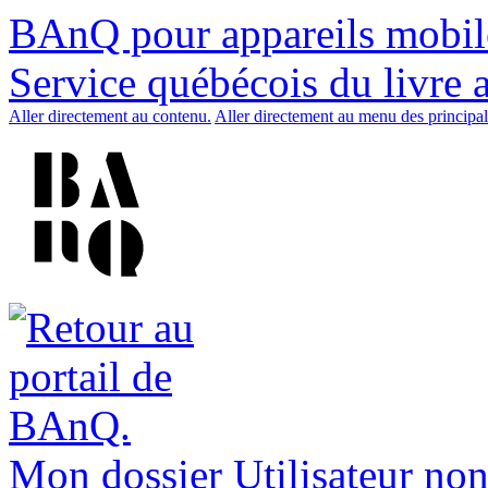
BAnQ pour appareils mobil
Service québécois du livre 
Aller directement au contenu.
Aller directement au menu des principal
Mon dossier
Utilisateur non