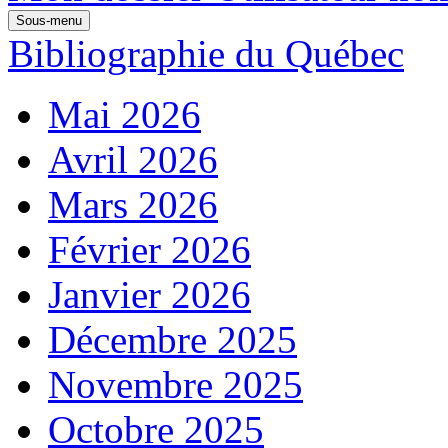
Sous-menu
Bibliographie du Québec
Mai 2026
Avril 2026
Mars 2026
Février 2026
Janvier 2026
Décembre 2025
Novembre 2025
Octobre 2025