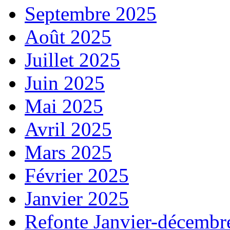
Septembre 2025
Août 2025
Juillet 2025
Juin 2025
Mai 2025
Avril 2025
Mars 2025
Février 2025
Janvier 2025
Refonte Janvier-décembr