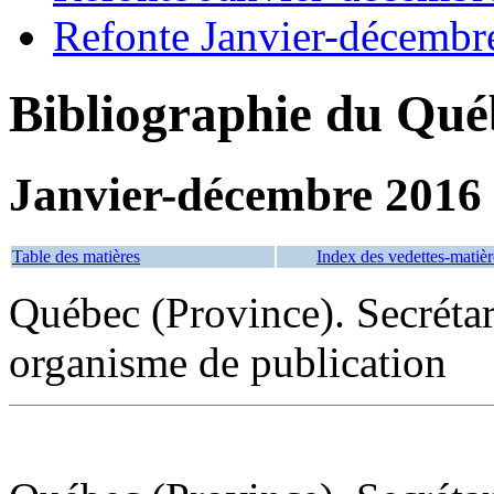
Refonte Janvier-décembr
Bibliographie du Qué
Janvier-décembre 2016
Table des matières
Index des vedettes-matièr
Québec (Province). Secrétar
organisme de publication