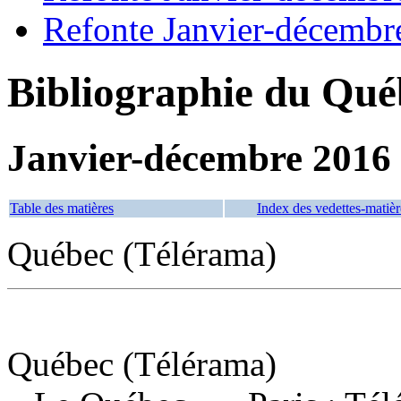
Refonte Janvier-décembr
Bibliographie du Qué
Janvier-décembre 2016
Table des matières
Index des vedettes-matièr
Québec (Télérama)
Québec (Télérama)