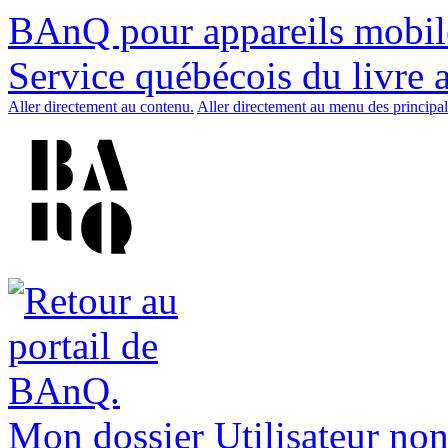
BAnQ pour appareils mobil
Service québécois du livre 
Aller directement au contenu.
Aller directement au menu des principal
Mon dossier
Utilisateur non