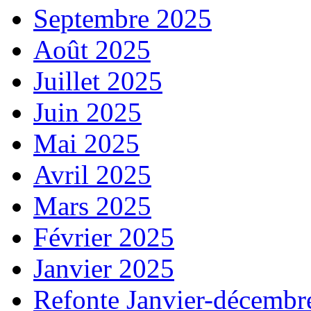
Septembre 2025
Août 2025
Juillet 2025
Juin 2025
Mai 2025
Avril 2025
Mars 2025
Février 2025
Janvier 2025
Refonte Janvier-décembr