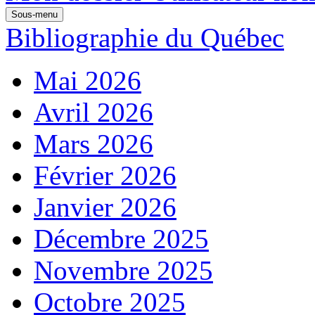
Sous-menu
Bibliographie du Québec
Mai 2026
Avril 2026
Mars 2026
Février 2026
Janvier 2026
Décembre 2025
Novembre 2025
Octobre 2025