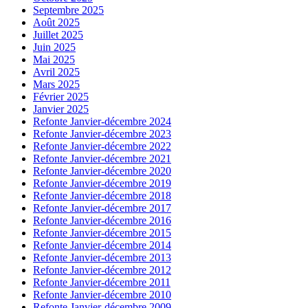
Septembre 2025
Août 2025
Juillet 2025
Juin 2025
Mai 2025
Avril 2025
Mars 2025
Février 2025
Janvier 2025
Refonte Janvier-décembre 2024
Refonte Janvier-décembre 2023
Refonte Janvier-décembre 2022
Refonte Janvier-décembre 2021
Refonte Janvier-décembre 2020
Refonte Janvier-décembre 2019
Refonte Janvier-décembre 2018
Refonte Janvier-décembre 2017
Refonte Janvier-décembre 2016
Refonte Janvier-décembre 2015
Refonte Janvier-décembre 2014
Refonte Janvier-décembre 2013
Refonte Janvier-décembre 2012
Refonte Janvier-décembre 2011
Refonte Janvier-décembre 2010
Refonte Janvier-décembre 2009