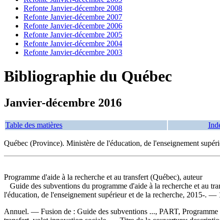
Refonte Janvier-décembre 2008
Refonte Janvier-décembre 2007
Refonte Janvier-décembre 2006
Refonte Janvier-décembre 2005
Refonte Janvier-décembre 2004
Refonte Janvier-décembre 2003
Bibliographie du Québec
Janvier-décembre 2016
Table des matières
Ind
Québec (Province). Ministère de l'éducation, de l'enseignement supéri
Programme d'aide à la recherche et au transfert (Québec), auteur
Guide des subventions du programme d'aide à la recherche et au tr
l'éducation, de l'enseignement supérieur et de la recherche, 2015-. — 
Annuel. — Fusion de : Guide des subventions ..., PART, Programme d'ai