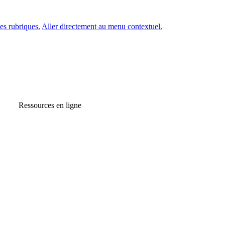
es rubriques.
Aller directement au menu contextuel.
Ressources en ligne