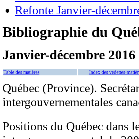
Refonte Janvier-décembr
Bibliographie du Qué
Janvier-décembre 2016
Table des matières
Index des vedettes-matièr
Québec (Province). Secrétari
intergouvernementales cana
Positions du Québec dans le