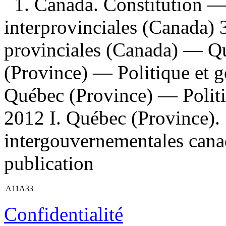
1. Canada. Constitution — 
interprovinciales (Canada) 3
provinciales (Canada) — Q
(Province) — Politique et
Québec (Province) — Polit
2012 I. Québec (Province). S
intergouvernementales cana
publication
A11A33
Confidentialité