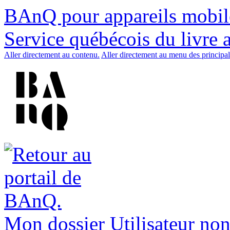
BAnQ pour appareils mobil
Service québécois du livre 
Aller directement au contenu.
Aller directement au menu des principal
Mon dossier
Utilisateur non