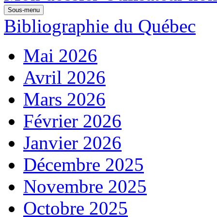
Sous-menu
Bibliographie du Québec
Mai 2026
Avril 2026
Mars 2026
Février 2026
Janvier 2026
Décembre 2025
Novembre 2025
Octobre 2025