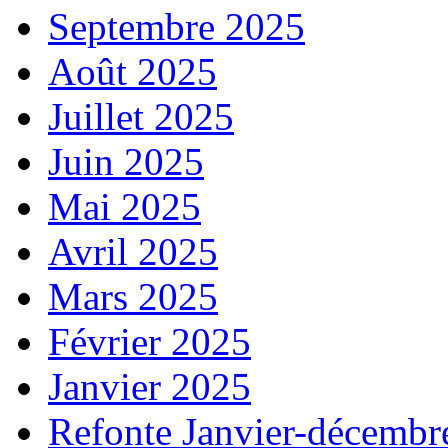
Septembre 2025
Août 2025
Juillet 2025
Juin 2025
Mai 2025
Avril 2025
Mars 2025
Février 2025
Janvier 2025
Refonte Janvier-décembr