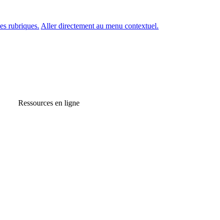
es rubriques.
Aller directement au menu contextuel.
Ressources en ligne