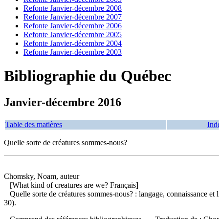
Refonte Janvier-décembre 2008
Refonte Janvier-décembre 2007
Refonte Janvier-décembre 2006
Refonte Janvier-décembre 2005
Refonte Janvier-décembre 2004
Refonte Janvier-décembre 2003
Bibliographie du Québec
Janvier-décembre 2016
Table des matières
Ind
Quelle sorte de créatures sommes-nous?
Chomsky, Noam, auteur
[What kind of creatures are we? Français]
Quelle sorte de créatures sommes-nous? : langage, connaissance et l
30).