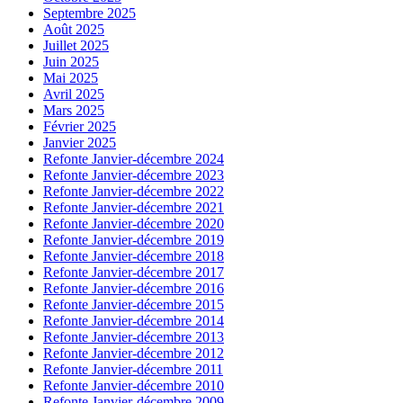
Septembre 2025
Août 2025
Juillet 2025
Juin 2025
Mai 2025
Avril 2025
Mars 2025
Février 2025
Janvier 2025
Refonte Janvier-décembre 2024
Refonte Janvier-décembre 2023
Refonte Janvier-décembre 2022
Refonte Janvier-décembre 2021
Refonte Janvier-décembre 2020
Refonte Janvier-décembre 2019
Refonte Janvier-décembre 2018
Refonte Janvier-décembre 2017
Refonte Janvier-décembre 2016
Refonte Janvier-décembre 2015
Refonte Janvier-décembre 2014
Refonte Janvier-décembre 2013
Refonte Janvier-décembre 2012
Refonte Janvier-décembre 2011
Refonte Janvier-décembre 2010
Refonte Janvier-décembre 2009