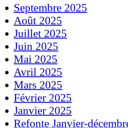
Septembre 2025
Août 2025
Juillet 2025
Juin 2025
Mai 2025
Avril 2025
Mars 2025
Février 2025
Janvier 2025
Refonte Janvier-décembr