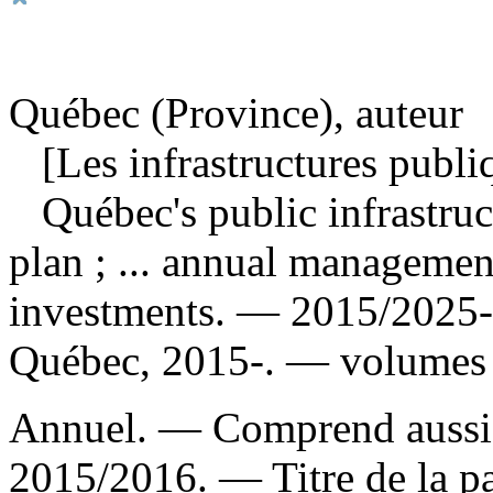
Québec (Province), auteur
[Les infrastructures publi
Québec's public infrastruc
plan ; ... annual management
investments
. — 2015/2025-.
Québec, 2015-. — volumes 
Annuel. — Comprend aussi 
2015/2016. — Titre de la pag