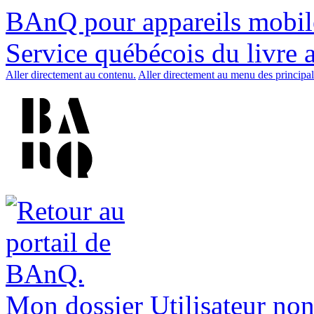
BAnQ pour appareils mobil
Service québécois du livre 
Aller directement au contenu.
Aller directement au menu des principal
Mon dossier
Utilisateur non