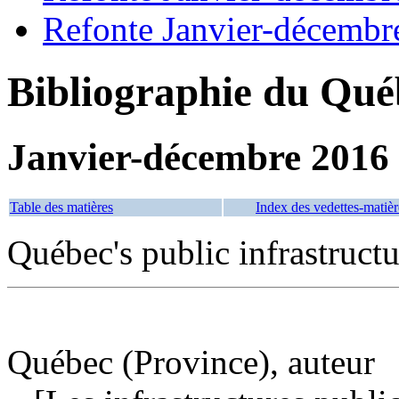
Refonte Janvier-décembr
Bibliographie du Qué
Janvier-décembre 2016
Table des matières
Index des vedettes-matièr
Québec's public infrastructu
Québec (Province), auteur