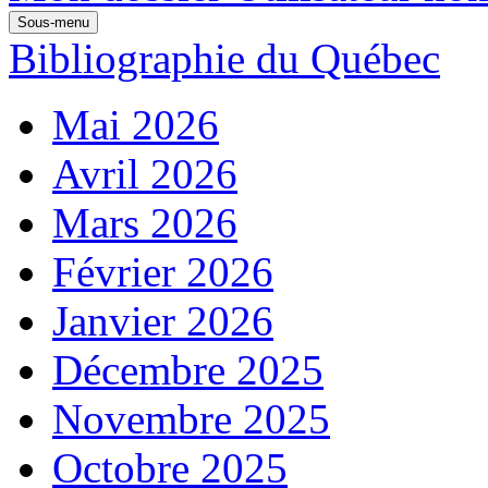
Sous-menu
Bibliographie du Québec
Mai 2026
Avril 2026
Mars 2026
Février 2026
Janvier 2026
Décembre 2025
Novembre 2025
Octobre 2025