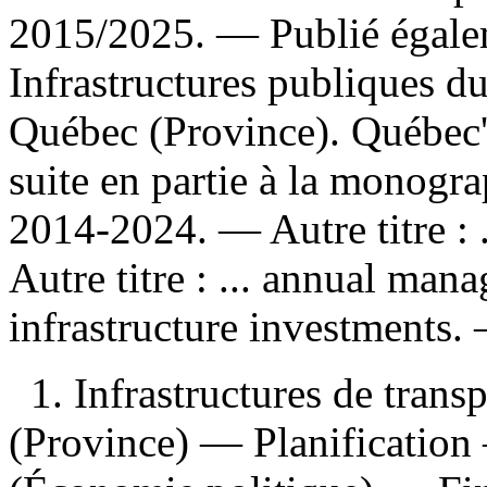
2015/2025. —
Publié égalem
Infrastructures publiques 
Québec (Province). Québec'
suite en partie à la monogra
2014-2024. —
Autre titre :
Autre titre :
... annual mana
infrastructure investments
1. Infrastructures de tra
(Province) — Planification 