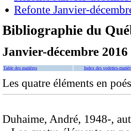
Refonte Janvier-décembr
Bibliographie du Qué
Janvier-décembre 2016
Table des matières
Index des vedettes-matièr
Les quatre éléments en poés
Duhaime, André, 1948-, aut