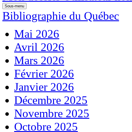
Sous-menu
Bibliographie du Québec
Mai 2026
Avril 2026
Mars 2026
Février 2026
Janvier 2026
Décembre 2025
Novembre 2025
Octobre 2025