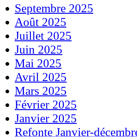
Septembre 2025
Août 2025
Juillet 2025
Juin 2025
Mai 2025
Avril 2025
Mars 2025
Février 2025
Janvier 2025
Refonte Janvier-décembr