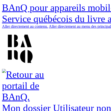
BAnQ pour appareils mobil
Service québécois du livre 
Aller directement au contenu.
Aller directement au menu des principal
Mon dossier
Utilisateur non