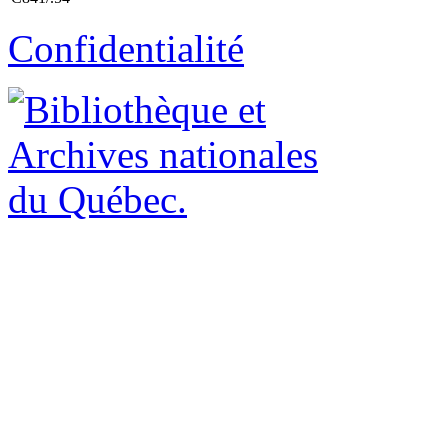
Confidentialité