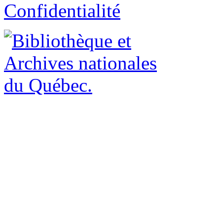
Confidentialité