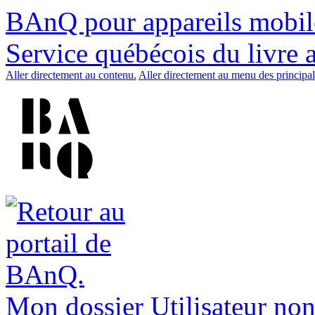
BAnQ pour appareils mobil
Service québécois du livre 
Aller directement au contenu.
Aller directement au menu des principal
Mon dossier
Utilisateur non