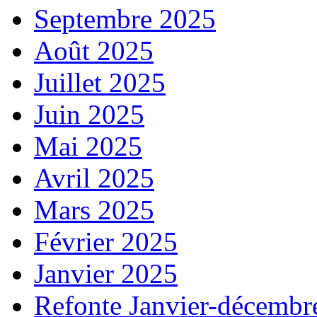
Septembre 2025
Août 2025
Juillet 2025
Juin 2025
Mai 2025
Avril 2025
Mars 2025
Février 2025
Janvier 2025
Refonte Janvier-décembr