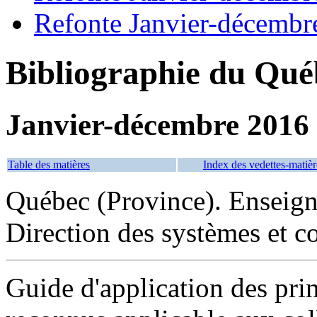
Refonte Janvier-décembr
Bibliographie du Qué
Janvier-décembre 2016
Table des matières
Index des vedettes-matièr
Québec (Province). Enseign
Direction des systèmes et c
Guide d'application des pr