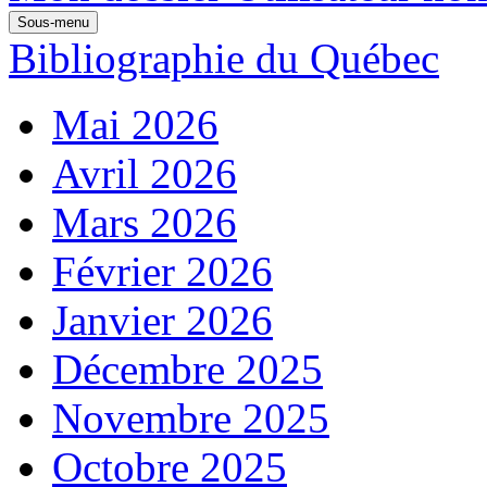
Sous-menu
Bibliographie du Québec
Mai 2026
Avril 2026
Mars 2026
Février 2026
Janvier 2026
Décembre 2025
Novembre 2025
Octobre 2025