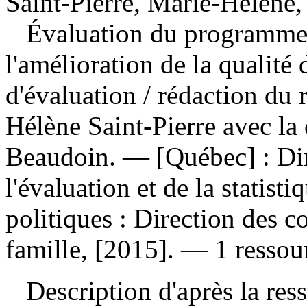
Saint-Pierre, Marie-Hélène,
Évaluation du programme 
l'amélioration de la qualité 
d'évaluation
/ rédaction du 
Hélène Saint-Pierre avec la 
Beaudoin. — [Québec] : Dire
l'évaluation et de la statist
politiques : Direction des 
famille, [2015]. — 1 ressou
Description d'après la resso