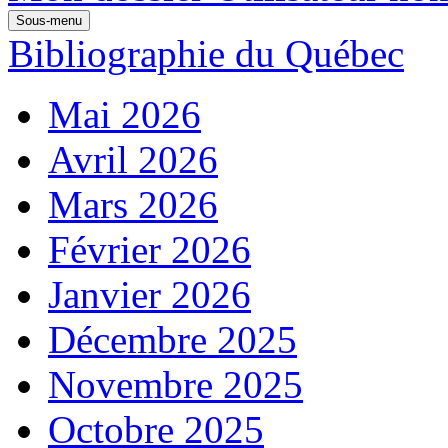
Sous-menu
Bibliographie du Québec
Mai 2026
Avril 2026
Mars 2026
Février 2026
Janvier 2026
Décembre 2025
Novembre 2025
Octobre 2025