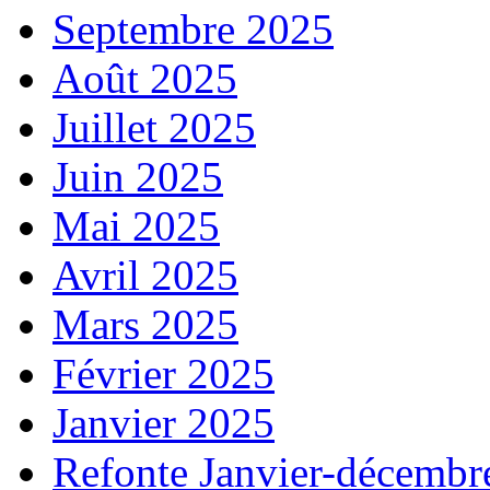
Septembre 2025
Août 2025
Juillet 2025
Juin 2025
Mai 2025
Avril 2025
Mars 2025
Février 2025
Janvier 2025
Refonte Janvier-décembr