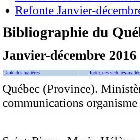
Refonte Janvier-décembr
Bibliographie du Qué
Janvier-décembre 2016
Table des matières
Index des vedettes-matièr
Québec (Province). Ministèr
communications organisme 