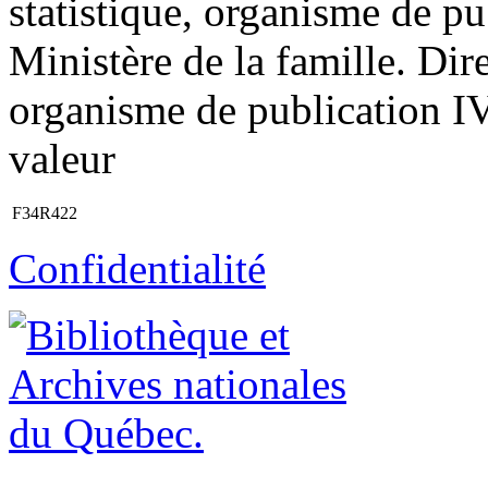
statistique, organisme de pu
Ministère de la famille. Di
organisme de publication IV.
valeur
F34R422
Confidentialité