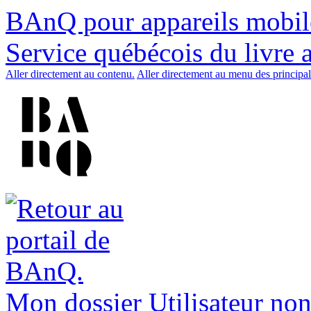
BAnQ pour appareils mobil
Service québécois du livre 
Aller directement au contenu.
Aller directement au menu des principal
Mon dossier
Utilisateur non