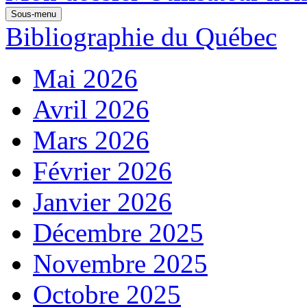
Sous-menu
Bibliographie du Québec
Mai 2026
Avril 2026
Mars 2026
Février 2026
Janvier 2026
Décembre 2025
Novembre 2025
Octobre 2025