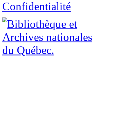
Confidentialité