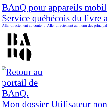
BAnQ pour appareils mobil
Service québécois du livre 
Aller directement au contenu.
Aller directement au menu des principal
Mon dossier
Utilisateur non