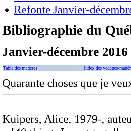
Refonte Janvier-décembr
Bibliographie du Qué
Janvier-décembre 2016
Table des matières
Index des vedettes-matièr
Quarante choses que je veux
Kuipers, Alice, 1979-, aute