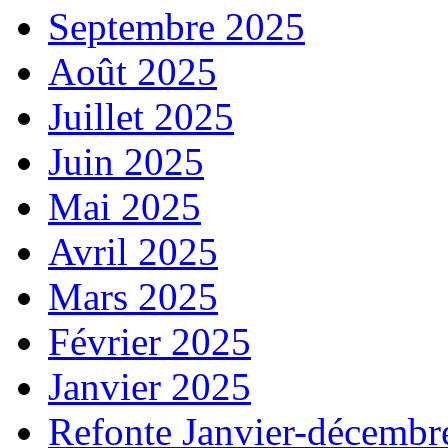
Septembre 2025
Août 2025
Juillet 2025
Juin 2025
Mai 2025
Avril 2025
Mars 2025
Février 2025
Janvier 2025
Refonte Janvier-décembr