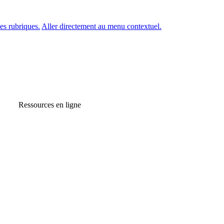
es rubriques.
Aller directement au menu contextuel.
Ressources en ligne