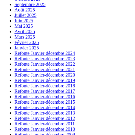
Septembre 2025
Août 2025
Juillet 2025
Juin 2025
Mai 2025
Avril 2025
Mars 2025
Février 2025
Janvier 2025
Refonte Janvier-décembre 2024
Refonte Janvier-décembre 2023
Refonte Janvier-décembre 2022
Refonte Janvier-décembre 2021
Refonte Janvier-décembre 2020
Refonte Janvier-décembre 2019
Refonte Janvier-décembre 2018
Refonte Janvier-décembre 2017
Refonte Janvier-décembre 2016
Refonte Janvier-décembre 2015
Refonte Janvier-décembre 2014
Refonte Janvier-décembre 2013
Refonte Janvier-décembre 2012
Refonte Janvier-décembre 2011
Refonte Janvier-décembre 2010
Refonte Janvier-décembre 2009