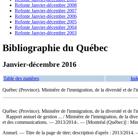
Refonte Janvier-décembre 2008
Refonte Janvier-décembre 2007
Refonte Janvier-décembre 2006
Refonte Janvier-décembre 2005
Refonte Janvier-décembre 2004
Refonte Janvier-décembre 2003
Bibliographie du Québec
Janvier-décembre 2016
Table des matières
Ind
Québec (Province). Ministère de l'immigration, de la diversité et de l'
Québec (Province). Ministère de l'immigration, de la diversité et de l'i
Rapport annuel de gestion ...
/ Ministère de l'immigration, de la diver
et des communications. — 2013/2014-. — [Montréal (Québec)] : Ministè
Annuel. — Titre de la page de titre; description d'après : 2013/2014.