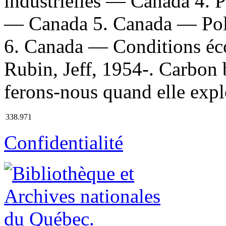
industrielles — Canada 4. 
— Canada 5. Canada — Pol
6. Canada — Conditions éc
Rubin, Jeff, 1954-. Carbon bu
ferons-nous quand elle expl
338.971
Confidentialité