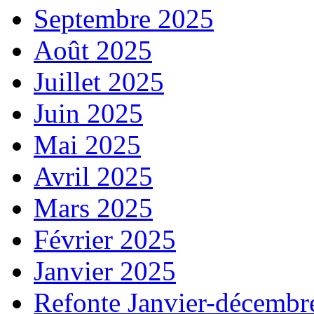
Septembre 2025
Août 2025
Juillet 2025
Juin 2025
Mai 2025
Avril 2025
Mars 2025
Février 2025
Janvier 2025
Refonte Janvier-décembr