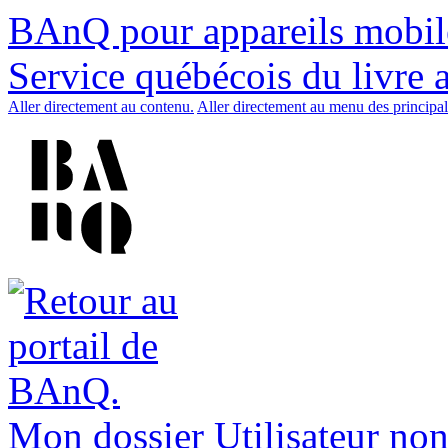
BAnQ pour appareils mobil
Service québécois du livre 
Aller directement au contenu.
Aller directement au menu des principal
Mon dossier
Utilisateur non