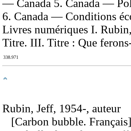
— Canada 5. Canada — Pol
6. Canada — Conditions éc
Livres numériques I. Rubin,
Titre. III. Titre : Que fero
338.971
Rubin, Jeff, 1954-, auteur
[Carbon bubble. Français