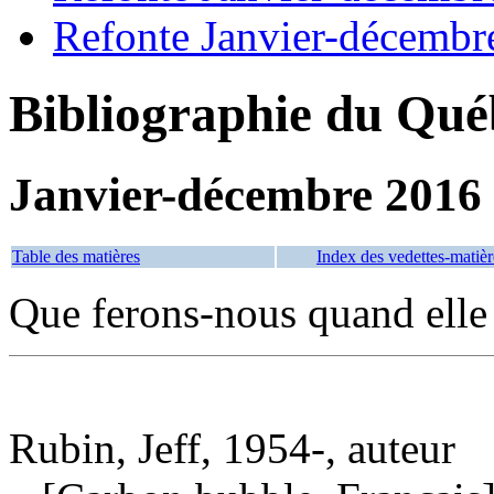
Refonte Janvier-décembr
Bibliographie du Qué
Janvier-décembre 2016
Table des matières
Index des vedettes-matièr
Que ferons-nous quand elle
Rubin, Jeff, 1954-, auteur