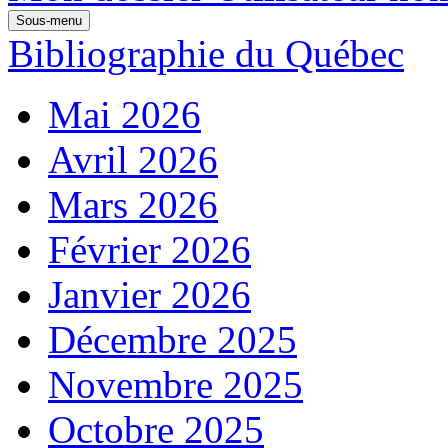
Sous-menu
Bibliographie du Québec
Mai 2026
Avril 2026
Mars 2026
Février 2026
Janvier 2026
Décembre 2025
Novembre 2025
Octobre 2025