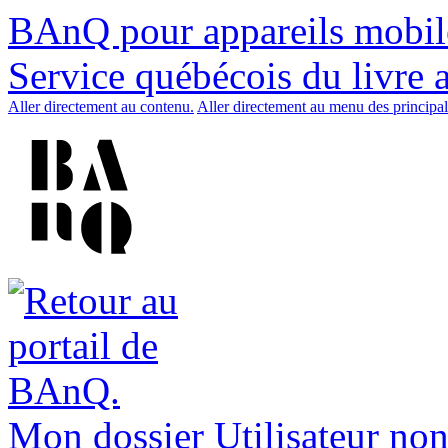
BAnQ pour appareils mobil
Service québécois du livre 
Aller directement au contenu.
Aller directement au menu des principal
Mon dossier
Utilisateur non