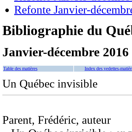
Refonte Janvier-décembr
Bibliographie du Qué
Janvier-décembre 2016
Table des matières
Index des vedettes-matièr
Un Québec invisible
Parent, Frédéric, auteur