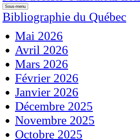
Sous-menu
Bibliographie du Québec
Mai 2026
Avril 2026
Mars 2026
Février 2026
Janvier 2026
Décembre 2025
Novembre 2025
Octobre 2025