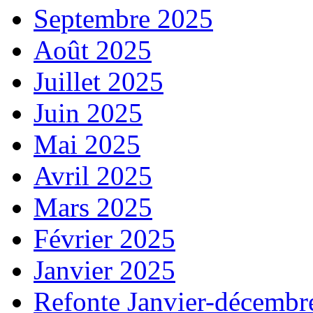
Septembre 2025
Août 2025
Juillet 2025
Juin 2025
Mai 2025
Avril 2025
Mars 2025
Février 2025
Janvier 2025
Refonte Janvier-décembr