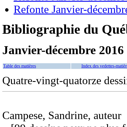
Refonte Janvier-décembr
Bibliographie du Qué
Janvier-décembre 2016
Table des matières
Index des vedettes-matièr
Quatre-vingt-quatorze dessin
Campese, Sandrine, auteur