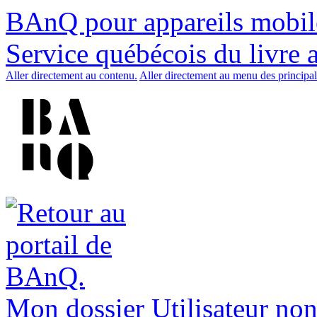
BAnQ pour appareils mobil
Service québécois du livre 
Aller directement au contenu.
Aller directement au menu des principal
Mon dossier
Utilisateur non