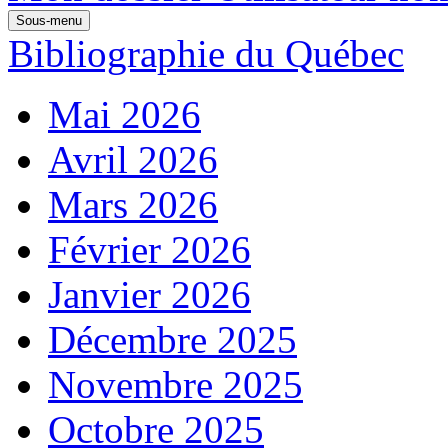
Sous-menu
Bibliographie du Québec
Mai 2026
Avril 2026
Mars 2026
Février 2026
Janvier 2026
Décembre 2025
Novembre 2025
Octobre 2025