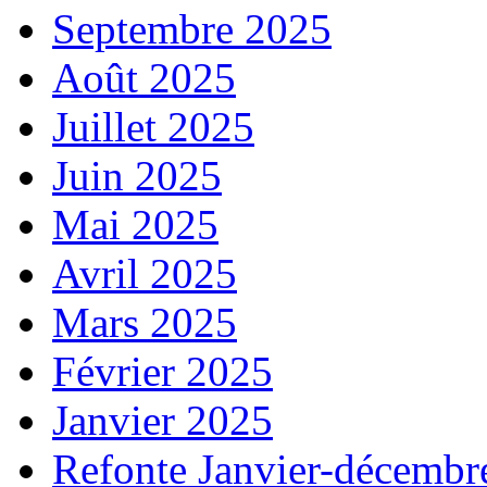
Septembre 2025
Août 2025
Juillet 2025
Juin 2025
Mai 2025
Avril 2025
Mars 2025
Février 2025
Janvier 2025
Refonte Janvier-décembr