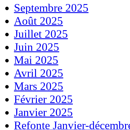
Septembre 2025
Août 2025
Juillet 2025
Juin 2025
Mai 2025
Avril 2025
Mars 2025
Février 2025
Janvier 2025
Refonte Janvier-décembr