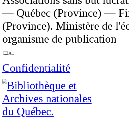
— Québec (Province) — Fin
(Province). Ministère de l'éd
organisme de publication
E3A1
Confidentialité