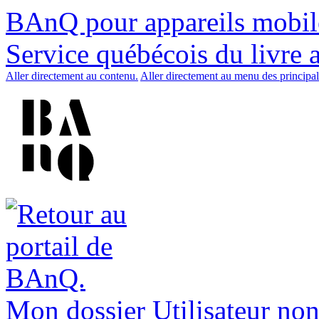
BAnQ pour appareils mobil
Service québécois du livre 
Aller directement au contenu.
Aller directement au menu des principal
Mon dossier
Utilisateur non