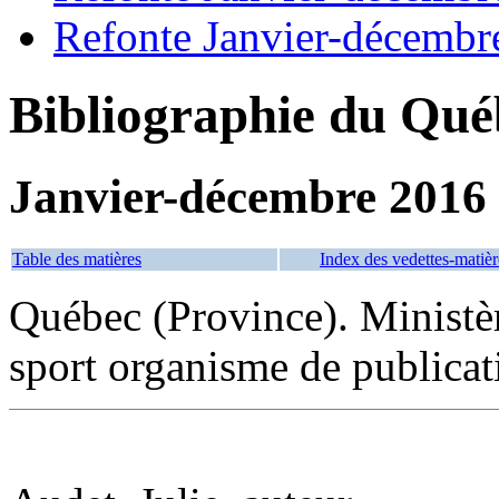
Refonte Janvier-décembr
Bibliographie du Qué
Janvier-décembre 2016
Table des matières
Index des vedettes-matièr
Québec (Province). Ministère
sport organisme de publicat