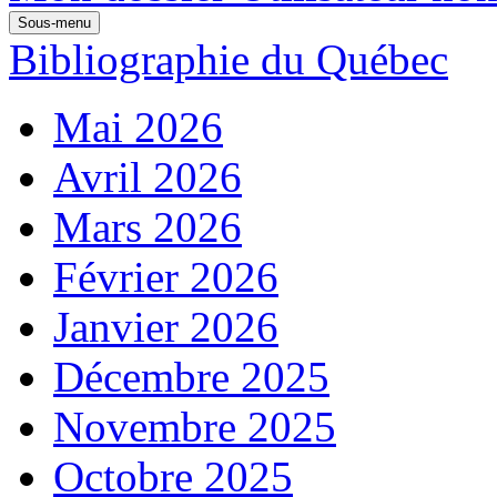
Sous-menu
Bibliographie du Québec
Mai 2026
Avril 2026
Mars 2026
Février 2026
Janvier 2026
Décembre 2025
Novembre 2025
Octobre 2025